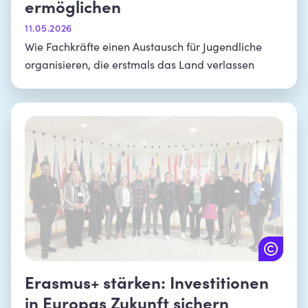
ermöglichen
11.05.2026
Wie Fachkräfte einen Austausch für Jugendliche
organisieren, die erstmals das Land verlassen
Erasmus+ stärken: Investitionen
in Europas Zukunft sichern