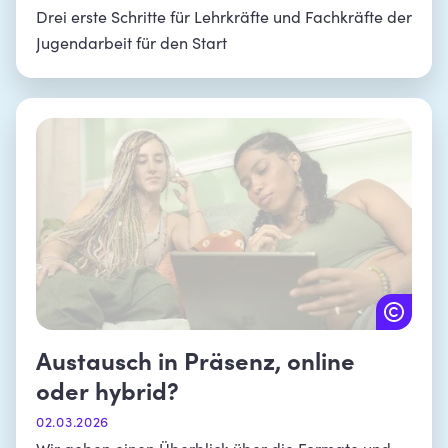
Drei erste Schritte für Lehrkräfte und Fachkräfte der
Jugendarbeit für den Start
Austausch in Präsenz, online
oder hybrid?
02.03.2026