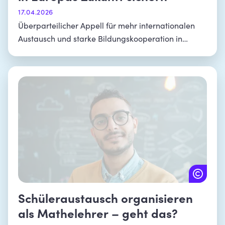
17.04.2026
Überparteilicher Appell für mehr internationalen
Austausch und starke Bildungskooperation in
Europa
Schüleraustausch organisieren
als Mathelehrer – geht das?