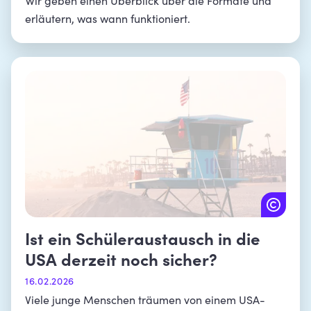
Wir geben einen Überblick über die Formate und
erläutern, was wann funktioniert.
Ist ein Schüleraustausch in die
USA derzeit noch sicher?
16.02.2026
Viele junge Menschen träumen von einem USA-