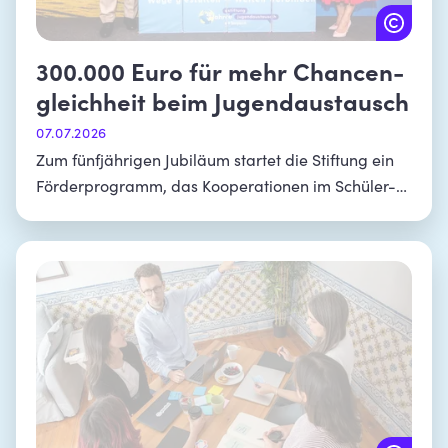
300.000 Euro für mehr Chancen-
gleichheit beim Jugendaustausch
07.07.2026
Zum fünfjährigen Jubiläum startet die Stiftung ein
Förderprogramm, das Kooperationen im Schüler-
und Jugendaustausch unterstützt