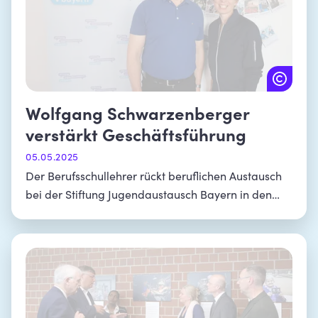
Wolfgang Schwarzenberger
verstärkt Geschäftsführung
05.05.2025
Der Berufsschullehrer rückt beruflichen Austausch
bei der Stiftung Jugendaustausch Bayern in den
Fokus.