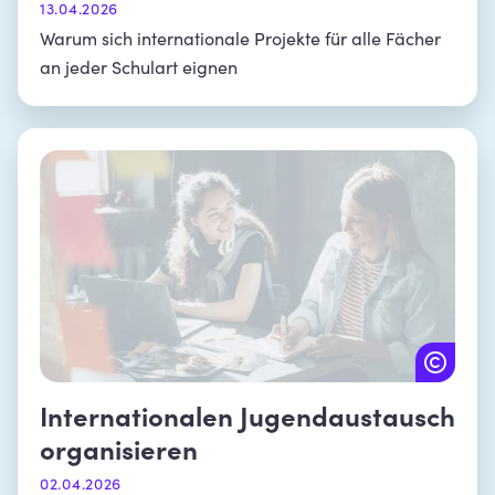
13.04.2026
Warum sich internationale Projekte für alle Fächer
an jeder Schulart eignen
Internationalen Jugendaustausch
organisieren
02.04.2026