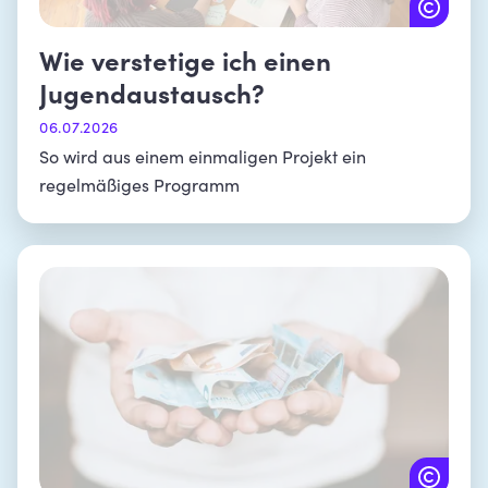
Wie verstetige ich einen
Jugendaustausch?
06.07.2026
So wird aus einem einmaligen Projekt ein
regelmäßiges Programm