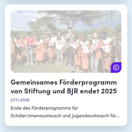
Austauschprogrammen
Gemeinsames Förderprogramm
von Stiftung und BJR endet 2025
27.11.2025
Ende des Förderprogramms für
Schüler:innenaustausch und Jugendaustausch für
mobilitätsferne Jugendliche