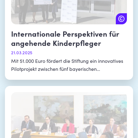
Internationale Perspektiven für
angehende Kinderpfleger
21.03.2025
Mit 51.000 Euro fördert die Stiftung ein innovatives
Pilotprojekt zwischen fünf bayerischen
Berufsschulen und finnischen Partnern