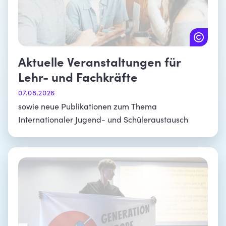
Aktuelle Veranstaltungen für
Lehr- und Fachkräfte
07.08.2026
sowie neue Publikationen zum Thema
Internationaler Jugend- und Schüleraustausch