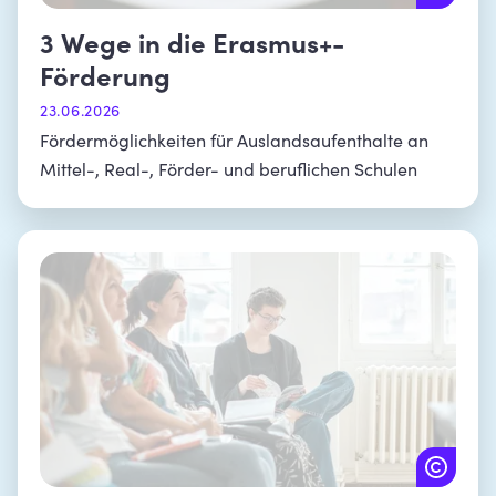
3 Wege in die Erasmus+-
Förderung
23.06.2026
Fördermöglichkeiten für Auslandsaufenthalte an
Mittel-, Real-, Förder- und beruflichen Schulen