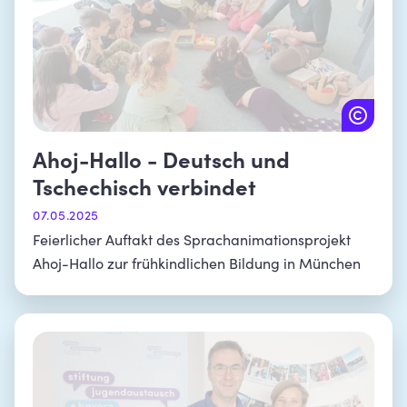
Ahoj-Hallo - Deutsch und
Tschechisch verbindet
07.05.2025
Feierlicher Auftakt des Sprachanimationsprojekt
Ahoj-Hallo zur frühkindlichen Bildung in München