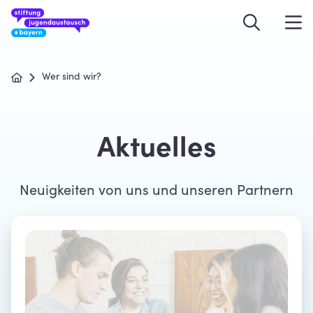
Wer sind wir?
Aktuelles
Neuigkeiten von uns und unseren Partnern