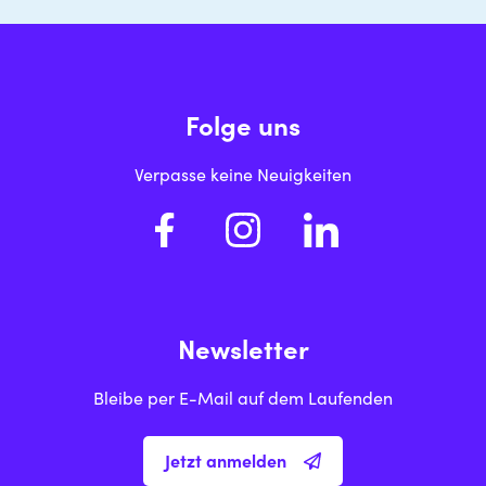
Folge uns
Verpasse keine Neuigkeiten
Newsletter
Bleibe per E-Mail auf dem Laufenden
Jetzt anmelden