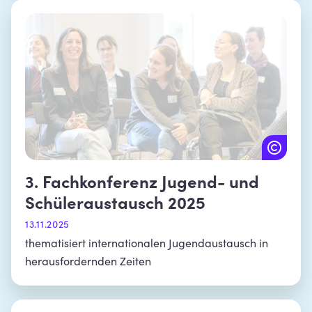
3. Fachkonferenz Jugend- und
Schüleraustausch 2025
13.11.2025
thematisiert internationalen Jugendaustausch in
herausfordernden Zeiten