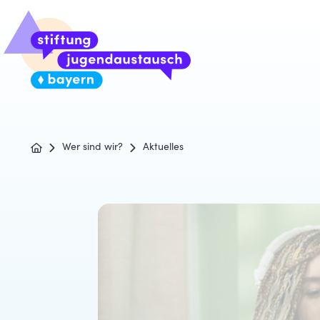
Wer sind wir?
Aktuelles