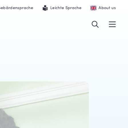
ebärdensprache
Leichte Sprache
About us