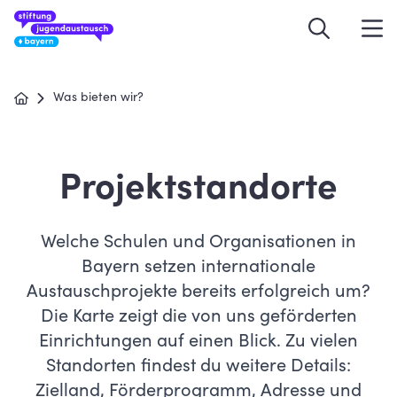
Was bieten wir?
Projektstandorte
Welche Schulen und Organisationen in
Bayern setzen internationale
Austauschprojekte bereits erfolgreich um?
Die Karte zeigt die von uns geförderten
Einrichtungen auf einen Blick. Zu vielen
Standorten findest du weitere Details:
Zielland, Förderprogramm, Adresse und