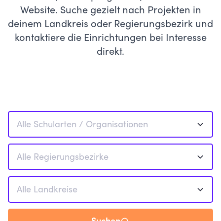
Website. Suche gezielt nach Projekten in
deinem Landkreis oder Regierungsbezirk und
kontaktiere die Einrichtungen bei Interesse
direkt.
Alle Schularten / Organisationen
Alle Regierungsbezirke
Alle Landkreise