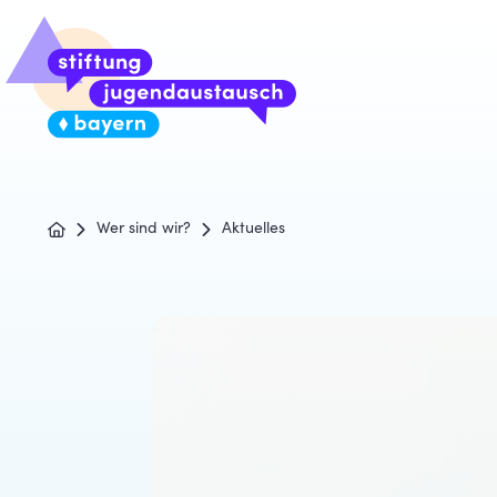
Wer sind wir?
Aktuelles