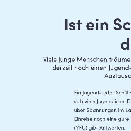
Ist ein 
d
Viele junge Menschen träumen
derzeit noch einen Jugend
Austausc
Ein Jugend- oder Schül
sich viele Jugendliche.
über Spannungen im La
Einreise noch eine gute
(YFU)
gibt Antworten.