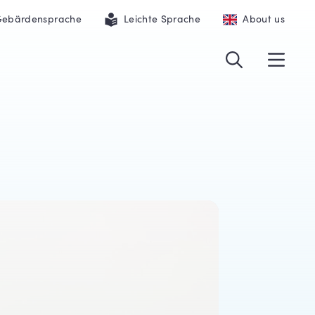
ebärdensprache
Leichte Sprache
About us