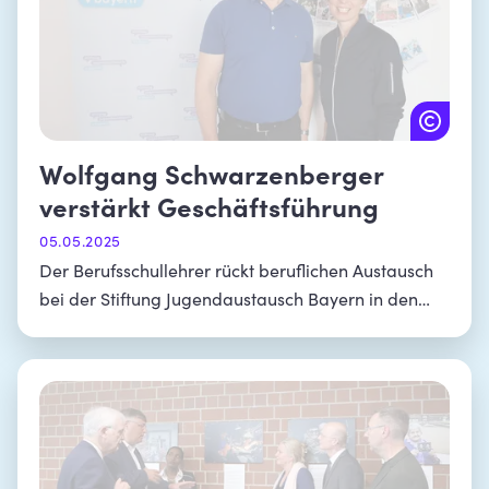
Wolfgang Schwarzenberger
verstärkt Geschäftsführung
05.05.2025
Der Berufsschullehrer rückt beruflichen Austausch
bei der Stiftung Jugendaustausch Bayern in den
Fokus.