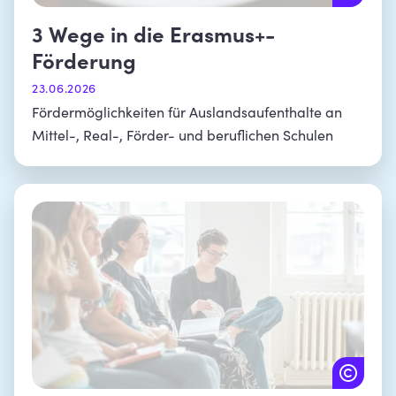
3 Wege in die Erasmus+-
Förderung
23.06.2026
Fördermöglichkeiten für Auslandsaufenthalte an
Mittel-, Real-, Förder- und beruflichen Schulen