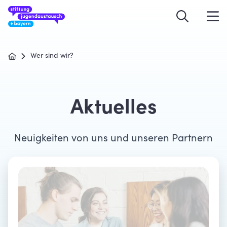
Wer sind wir?
Aktuelles
Neuigkeiten von uns und unseren Partnern