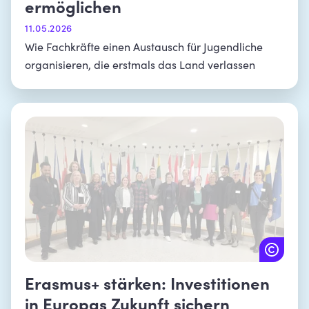
ermöglichen
11.05.2026
Wie Fachkräfte einen Austausch für Jugendliche
organisieren, die erstmals das Land verlassen
Erasmus+ stärken: Investitionen
in Europas Zukunft sichern