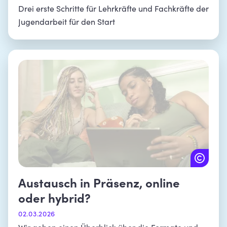
Drei erste Schritte für Lehrkräfte und Fachkräfte der
Jugendarbeit für den Start
Austausch in Präsenz, online
oder hybrid?
02.03.2026