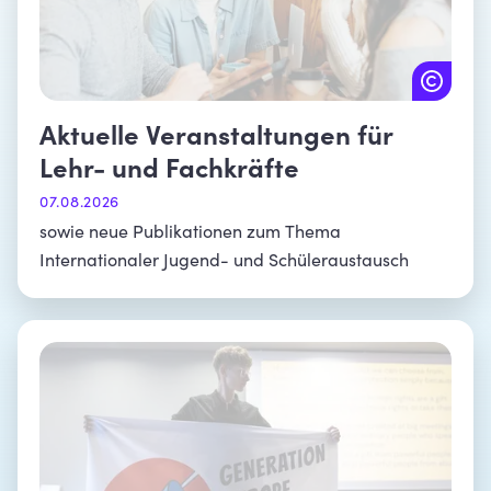
Aktuelle Veranstaltungen für
Lehr- und Fachkräfte
07.08.2026
sowie neue Publikationen zum Thema
Internationaler Jugend- und Schüleraustausch