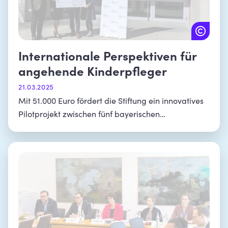
Internationale Perspektiven für
angehende Kinderpfleger
21.03.2025
Mit 51.000 Euro fördert die Stiftung ein innovatives
Pilotprojekt zwischen fünf bayerischen
Berufsschulen und finnischen Partnern