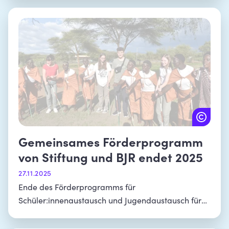
Austauschprogrammen
Gemeinsames Förderprogramm
von Stiftung und BJR endet 2025
27.11.2025
Ende des Förderprogramms für
Schüler:innenaustausch und Jugendaustausch für
mobilitätsferne Jugendliche