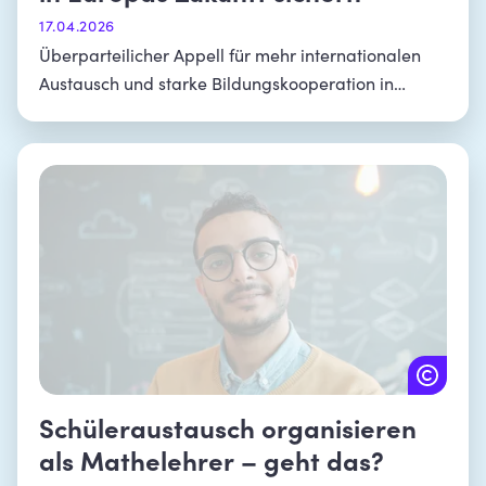
17.04.2026
Überparteilicher Appell für mehr internationalen
Austausch und starke Bildungskooperation in
Europa
Schüleraustausch organisieren
als Mathelehrer – geht das?