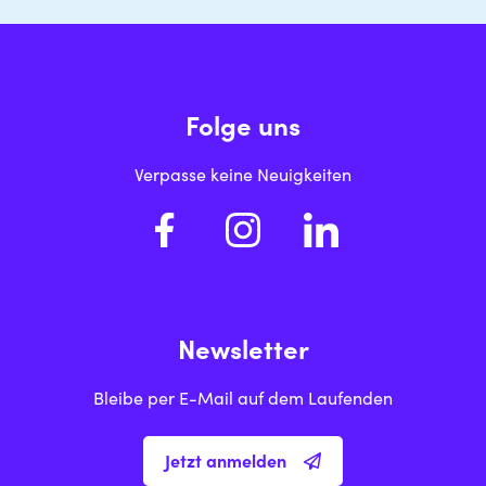
Folge uns
Verpasse keine Neuigkeiten
Newsletter
Bleibe per E-Mail auf dem Laufenden
Jetzt anmelden