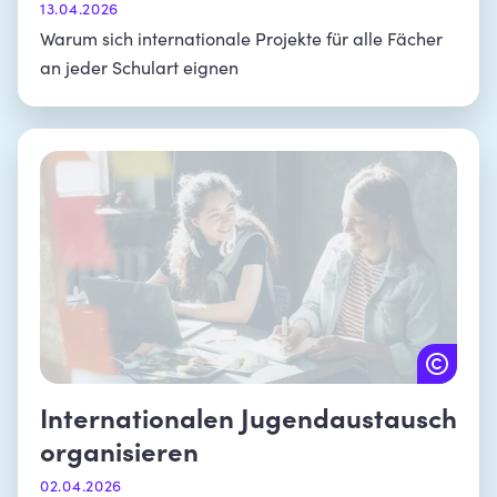
13.04.2026
Warum sich internationale Projekte für alle Fächer
an jeder Schulart eignen
Internationalen Jugendaustausch
organisieren
02.04.2026