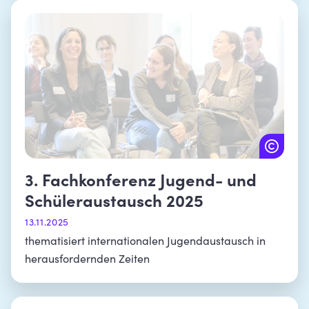
3. Fachkonferenz Jugend- und
Schüleraustausch 2025
13.11.2025
thematisiert internationalen Jugendaustausch in
herausfordernden Zeiten