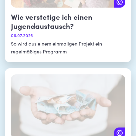
Wie verstetige ich einen
Jugendaustausch?
06.07.2026
So wird aus einem einmaligen Projekt ein
regelmäßiges Programm