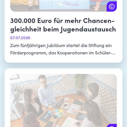
300.000 Euro für mehr Chancen-
gleichheit beim Jugendaustausch
07.07.2026
Zum fünfjährigen Jubiläum startet die Stiftung ein
Förderprogramm, das Kooperationen im Schüler-
und Jugendaustausch unterstützt