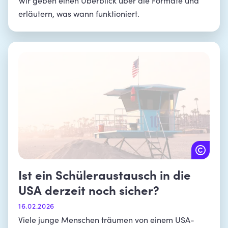
Wir geben einen Überblick über die Formate und
erläutern, was wann funktioniert.
Ist ein Schüleraustausch in die
USA derzeit noch sicher?
16.02.2026
Viele junge Menschen träumen von einem USA-