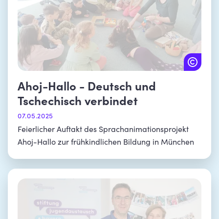
Ahoj-Hallo - Deutsch und
Tschechisch verbindet
07.05.2025
Feierlicher Auftakt des Sprachanimationsprojekt
Ahoj-Hallo zur frühkindlichen Bildung in München