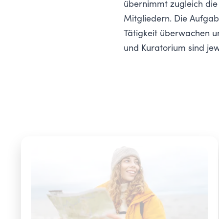
übernimmt zugleich die
Mitgliedern. Die Aufgab
Tätigkeit überwachen un
und Kuratorium sind jewei