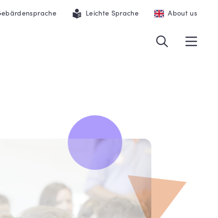
ebärdensprache
Leichte Sprache
About us