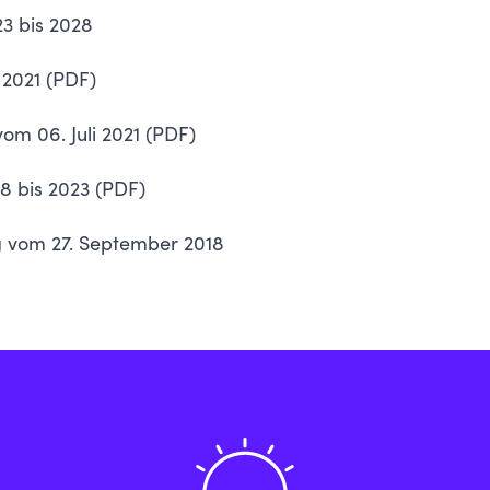
23 bis 2028
 2021 (PDF
)
om 06. Juli 2021
(PDF)
18 bis 2023 (PDF)
g vom 27. September 2018