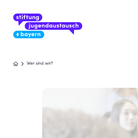
Wer sind wir?