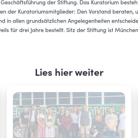
 Geschäftsführung der Stiftung. Das Kuratorium besteh
en der Kuratoriumsmitglieder: Den Vorstand beraten, u
d in allen grundsätzlichen Angelegenheiten entscheide
ls für drei Jahre bestellt. Sitz der Stiftung ist München
Lies hier weiter