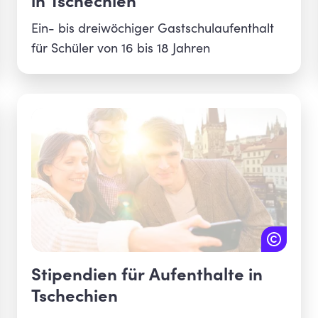
in Tschechien
Ein- bis dreiwöchiger Gastschulaufenthalt
für Schüler von 16 bis 18 Jahren
Stipendien für Aufenthalte in
Tschechien