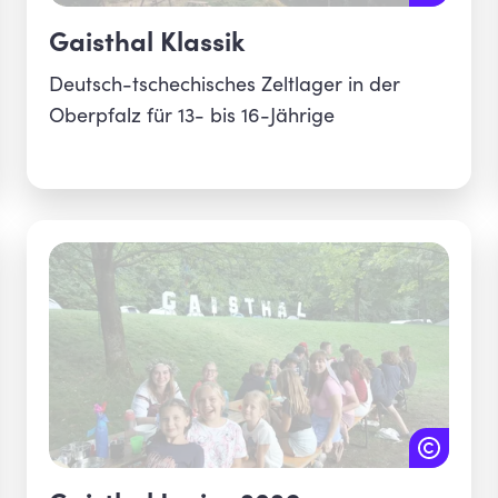
Gaisthal Klassik
Deutsch-tschechisches Zeltlager in der
Oberpfalz für 13- bis 16-Jährige