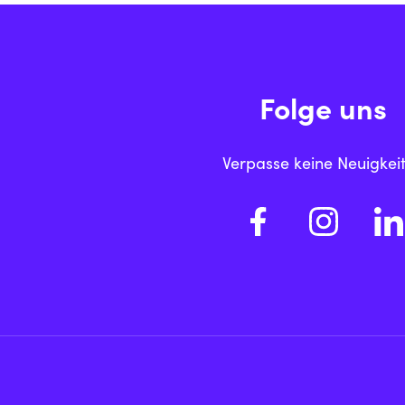
Folge uns
Verpasse keine Neuigkei