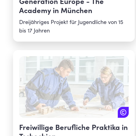
Generation Europe - The
Academy in München
Dreijähriges Projekt für Jugendliche von 15
bis 17 Jahren
Freiwillige Berufliche Praktika in