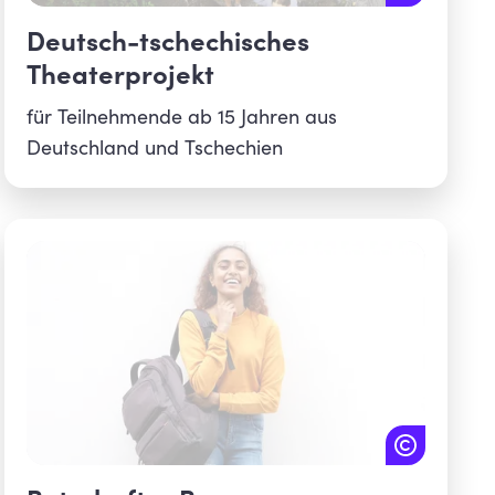
Deutsch-tschechisches
Theaterprojekt
für Teilnehmende ab 15 Jahren aus
Deutschland und Tschechien