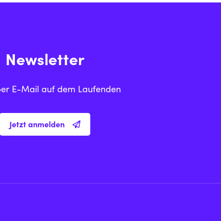
Newsletter
per E-Mail auf dem Laufenden
Jetzt anmelden