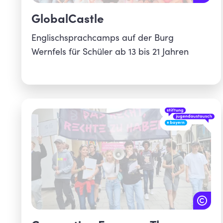
GlobalCastle
Englischsprachcamps auf der Burg
Wernfels für Schüler ab 13 bis 21 Jahren