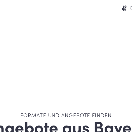
G
FORMATE UND ANGEBOTE FINDEN
ngebote aus Baye