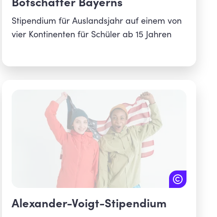
Botschafter Bayerns
Stipendium für Auslandsjahr auf einem von
vier Kontinenten für Schüler ab 15 Jahren
Alexander-Voigt-Stipendium