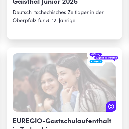
Gaisthal Junior 2026
Deutsch-tschechisches Zeltlager in der
Oberpfalz für 8–12-Jährige
EUREGIO-Gastschulaufenthalt