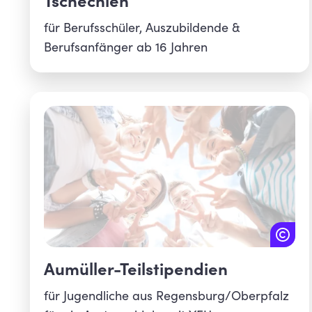
Tschechien
für Berufsschüler, Auszubildende &
Berufsanfänger ab 16 Jahren
Aumüller-Teilstipendien
für Jugendliche aus Regensburg/Oberpfalz