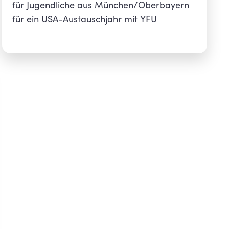
für Jugendliche aus München/Oberbayern
für ein USA-Austauschjahr mit YFU