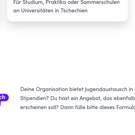
Für Studium, Praktika oder Sommerschulen
an Universitäten in Tschechien
Deine Organisation bietet Jugendaustausch in
Stipendien? Du hast ein Angebot, das ebenfalls
erscheinen soll?
Dann fülle bitte dieses Formul