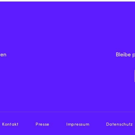
ten
Bleibe 
Kontakt
Presse
Impressum
Datenschutz