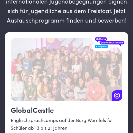
internationalen Jugendbegegnungen eignen
sich für Jugendliche aus dem Freistaat. Jetzt
Austauschprogramm finden und bewerben!
GlobalCastle
Englischsprachcamps auf der Burg Wernfels für
Schüler ab 13 bis 21 Jahren