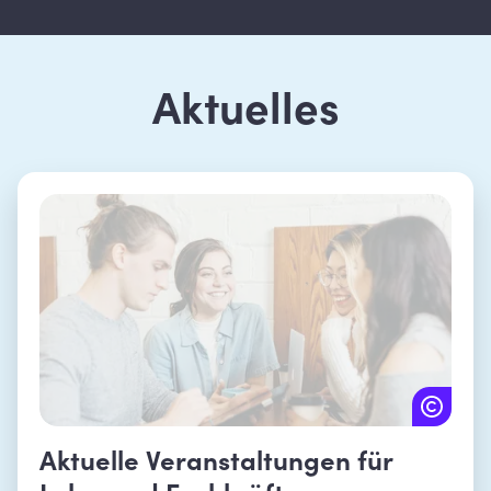
Aktuelles
Aktuelle Veranstaltungen für