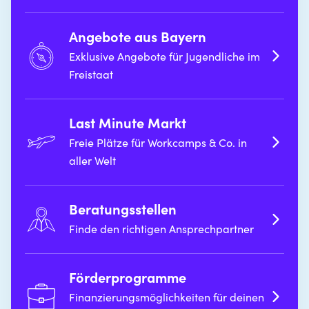
Angebote aus Bayern
Exklusive Angebote für Jugendliche im
Freistaat
Last Minute Markt
Freie Plätze für Workcamps & Co. in
aller Welt
Beratungsstellen
Finde den richtigen Ansprechpartner
Förderprogramme
Finanzierungsmöglichkeiten für deinen