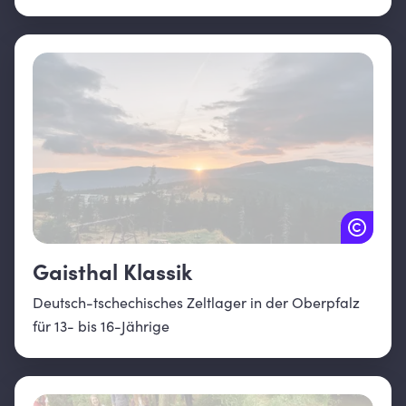
Gaisthal Klassik
Deutsch-tschechisches Zeltlager in der Oberpfalz
für 13- bis 16-Jährige