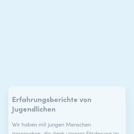
Erfahrungsberichte von
Jugendlichen
Wir haben mit jungen Menschen