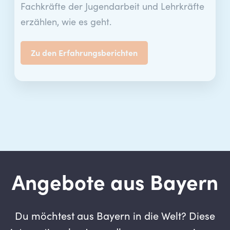
Fachkräfte der Jugendarbeit und Lehrkräfte
erzählen, wie es geht.
Zu den Erfahrungsberichten
Angebote aus Bayern
Du möchtest aus Bayern in die Welt? Diese