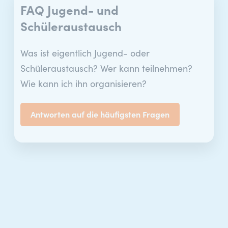
FAQ Jugend- und
Schüleraustausch
Was ist eigentlich Jugend- oder
Schüleraustausch? Wer kann teilnehmen?
Wie kann ich ihn organisieren?
Antworten auf die häufigsten Fragen