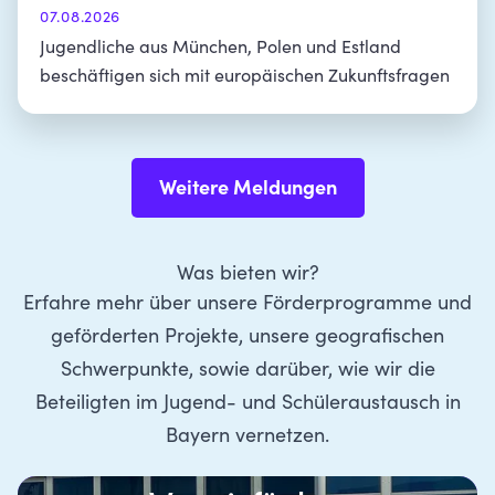
München
07.08.2026
Jugendliche aus München, Polen und Estland
beschäftigen sich mit europäischen Zukunftsfragen
Weitere Meldungen
Was bieten wir?
Erfahre mehr über unsere Förderprogramme und
geförderten Projekte, unsere geografischen
Schwerpunkte, sowie darüber, wie wir die
Beteiligten im Jugend- und Schüleraustausch in
Bayern vernetzen.