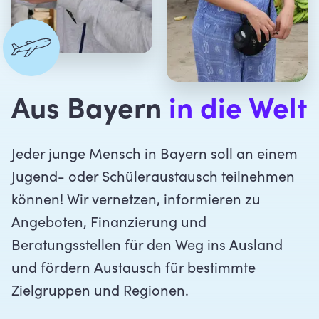
Aus Bayern
in die Welt
Jeder junge Mensch in Bayern soll an einem
Jugend- oder Schüleraustausch teilnehmen
können! Wir vernetzen, informieren zu
Angeboten, Finanzierung und
Beratungsstellen für den Weg ins Ausland
und fördern Austausch für bestimmte
Zielgruppen und Regionen.