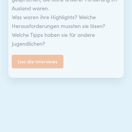
gesprochen, die dank unserer Förderung im
Ausland waren.
Was waren ihre Highlights? Welche
Herausforderungen mussten sie lösen?
Welche Tipps haben sie für andere
Jugendlichen?
Lies die Interviews