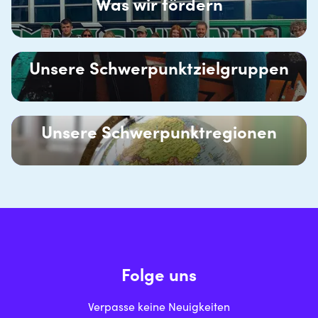
Was wir fördern
Unsere Schwerpunktzielgruppen
Unsere Schwerpunktregionen
Folge uns
Verpasse keine Neuigkeiten