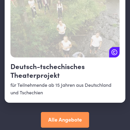
Deutsch-tschechisches
Theaterprojekt
für Teilnehmende ab 15 Jahren aus Deutschland
und Tschechien
Alle Angebote