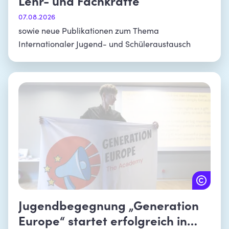
Lehr- und Fachkräfte
07.08.2026
sowie neue Publikationen zum Thema
Internationaler Jugend- und Schüleraustausch
Jugendbegegnung „Generation
Europe“ startet erfolgreich in