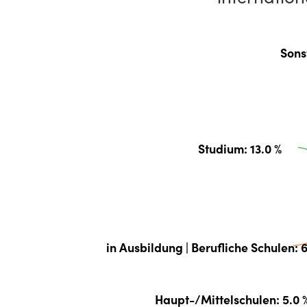
Sons
Studium
: 13.0 %
in Ausbildung | Berufliche Schulen
: 
Haupt-/Mittelschulen
: 5.0 