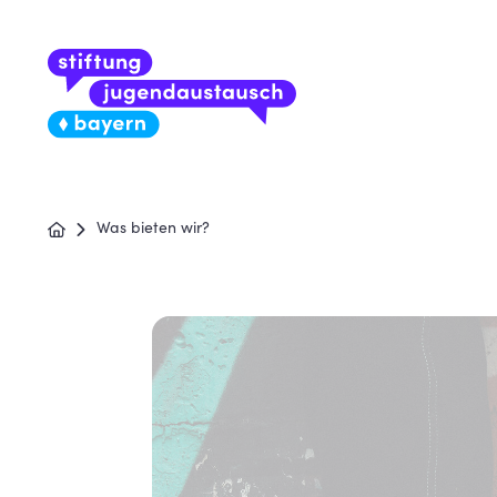
Was bieten wir?