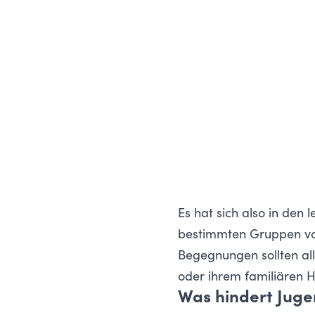
Es hat sich also in den 
bestimmten Gruppen vor
Begegnungen sollten al
oder ihrem familiären H
Was hindert Juge