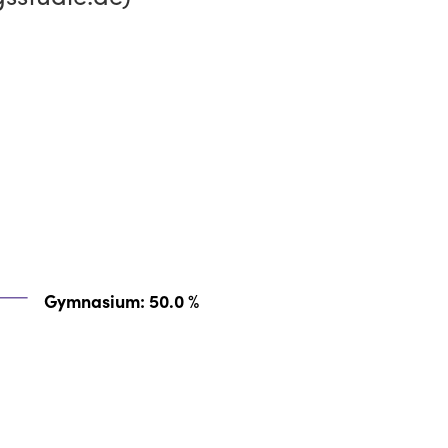
Gymnasium
: 50.0 %