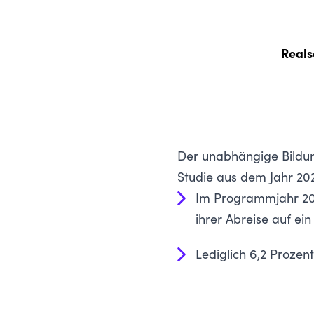
Reals
Der unabhängige Bildung
Studie aus dem Jahr 20
Im Programmjahr 202
ihrer Abreise auf e
Lediglich 6,2 Proze