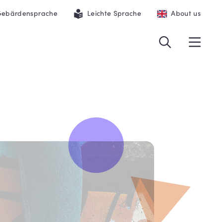
ebärdensprache
Leichte Sprache
About us