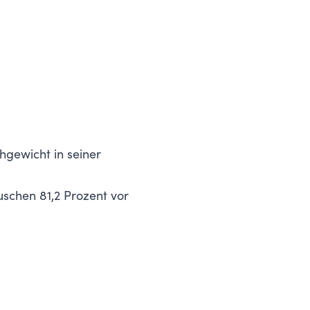
hgewicht in seiner
schen 81,2 Prozent vor