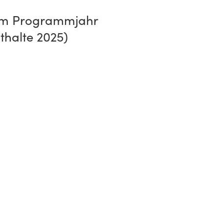
 im Programmjahr
thalte 2025)