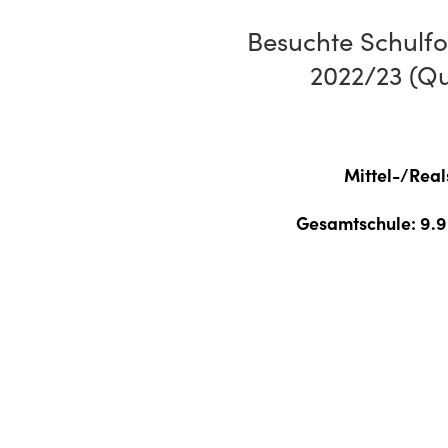
Besuchte Schulf
2022/23 (Qu
Mittel-/Real
Gesamtschule
: 9.9