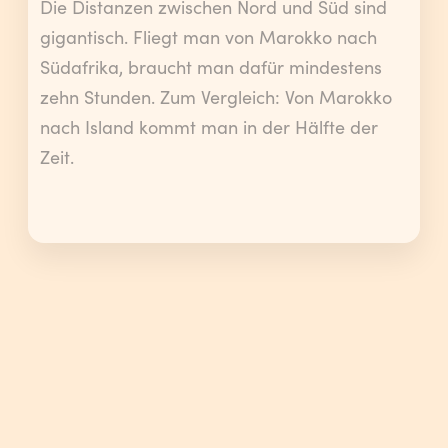
Die Distanzen zwischen Nord und Süd sind
gigantisch. Fliegt man von Marokko nach
Südafrika, braucht man dafür mindestens
zehn Stunden. Zum Vergleich: Von Marokko
nach Island kommt man in der Hälfte der
Zeit.