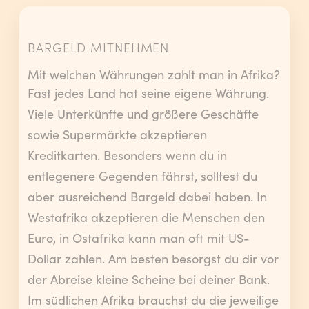
BARGELD MITNEHMEN
Mit welchen Währungen zahlt man in Afrika?
Fast jedes Land hat seine eigene Währung.
Viele Unterkünfte und größere Geschäfte
sowie Supermärkte akzeptieren
Kreditkarten. Besonders wenn du in
entlegenere Gegenden fährst, solltest du
aber ausreichend Bargeld dabei haben. In
Westafrika akzeptieren die Menschen den
Euro, in Ostafrika kann man oft mit US-
Dollar zahlen. Am besten besorgst du dir vor
der Abreise kleine Scheine bei deiner Bank.
Im südlichen Afrika brauchst du die jeweilige