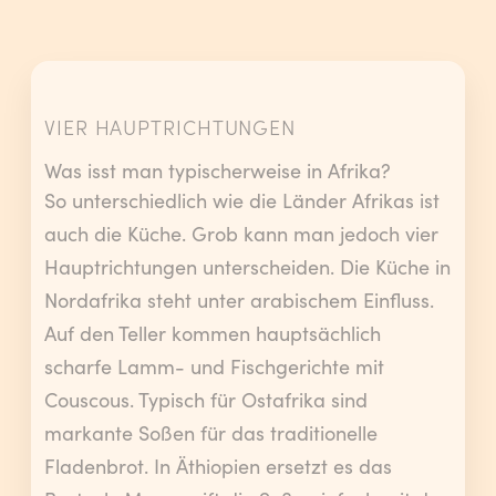
VIER HAUPTRICHTUNGEN
Was isst man typischerweise in Afrika?
So unterschiedlich wie die Länder Afrikas ist
auch die Küche. Grob kann man jedoch vier
Hauptrichtungen unterscheiden. Die Küche in
Nordafrika steht unter arabischem Einfluss.
Auf den Teller kommen hauptsächlich
scharfe Lamm- und Fischgerichte mit
Couscous. Typisch für Ostafrika sind
markante Soßen für das traditionelle
Fladenbrot. In Äthiopien ersetzt es das