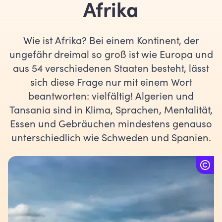
Afrika
Wie ist Afrika? Bei einem Kontinent, der
ungefähr dreimal so groß ist wie Europa und
aus 54 verschiedenen Staaten besteht, lässt
sich diese Frage nur mit einem Wort
beantworten: vielfältig! Algerien und
Tansania sind in Klima, Sprachen, Mentalität,
Essen und Gebräuchen mindestens genauso
unterschiedlich wie Schweden und Spanien.