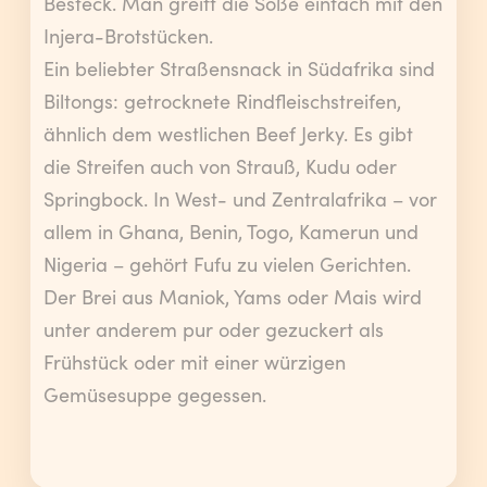
Besteck. Man greift die Soße einfach mit den
Injera-Brotstücken.
Ein beliebter Straßensnack in Südafrika sind
Biltongs: getrocknete Rindfleischstreifen,
ähnlich dem westlichen Beef Jerky. Es gibt
die Streifen auch von Strauß, Kudu oder
Springbock. In West- und Zentralafrika – vor
allem in Ghana, Benin, Togo, Kamerun und
Nigeria – gehört Fufu zu vielen Gerichten.
Der Brei aus Maniok, Yams oder Mais wird
unter anderem pur oder gezuckert als
Frühstück oder mit einer würzigen
Gemüsesuppe gegessen.