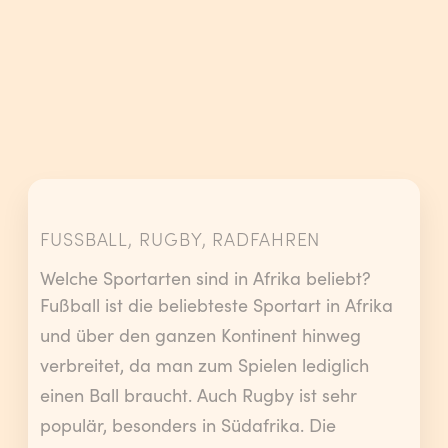
FUSSBALL, RUGBY, RADFAHREN
Welche Sportarten sind in Afrika beliebt?
Fußball ist die beliebteste Sportart in Afrika
und über den ganzen Kontinent hinweg
verbreitet, da man zum Spielen lediglich
einen Ball braucht. Auch Rugby ist sehr
populär, besonders in Südafrika. Die