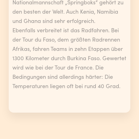
Nationalmannschaft „Springboks“ gehört zu
den besten der Welt. Auch Kenia, Namibia
und Ghana sind sehr erfolgreich.
Ebenfalls verbreitet ist das Radfahren. Bei
der Tour du Faso, dem größten Radrennen
Afrikas, fahren Teams in zehn Etappen über
1300 Kilometer durch Burkina Faso. Gewertet
wird wie bei der Tour de France. Die
Bedingungen sind allerdings härter: Die
Temperaturen liegen oft bei rund 40 Grad.