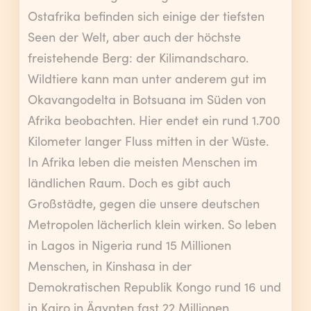
Ostafrika befinden sich einige der tiefsten
Seen der Welt, aber auch der höchste
freistehende Berg: der Kilimandscharo.
Wildtiere kann man unter anderem gut im
Okavangodelta in Botsuana im Süden von
Afrika beobachten. Hier endet ein rund 1.700
Kilometer langer Fluss mitten in der Wüste.
In Afrika leben die meisten Menschen im
ländlichen Raum. Doch es gibt auch
Großstädte, gegen die unsere deutschen
Metropolen lächerlich klein wirken. So leben
in Lagos in Nigeria rund 15 Millionen
Menschen, in Kinshasa in der
Demokratischen Republik Kongo rund 16 und
in Kairo in Ägypten fast 22 Millionen