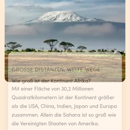
GROSSE DISTANZEN, WEITE WEGE
Wie groß ist der Kontinent Afrika?
Mit einer Fläche von 30,2 Millionen
Quadratkilometern ist der Kontinent größer
als die USA, China, Indien, Japan und Europa
zusammen. Allein die Sahara ist so groß wie
die Vereinigten Staaten von Amerika.