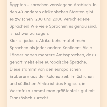
Ägypten – sprechen vorwiegend Arabisch. In
den 49 anderen afrikanischen Staaten gibt
es zwischen 1200 und 2000 verschiedene
Sprachen! Wie viele Sprachen es genau sind,
ist schwer zu sagen.
Klar ist jedoch: Afrika beheimatet mehr
Sprachen als jeder andere Kontinent. Viele
Länder haben mehrere Amtssprachen, dazu
gehört meist eine europäische Sprache.
Diese stammt von den europäischen
Eroberern aus der Kolonialzeit. Im östlichen
und südlichen Afrika ist das Englisch, in
Westafrika kommt man größtenteils gut mit
Französisch zurecht.