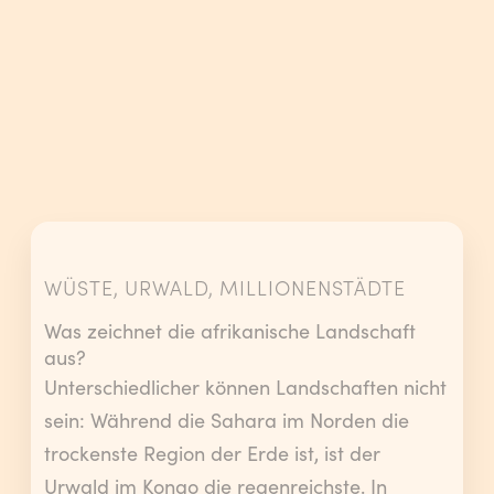
WÜSTE, URWALD, MILLIONENSTÄDTE
Was zeichnet die afrikanische Landschaft
aus?
Unterschiedlicher können Landschaften nicht
sein: Während die Sahara im Norden die
trockenste Region der Erde ist, ist der
Urwald im Kongo die regenreichste. In