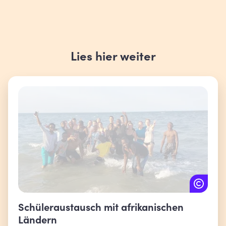
Lies hier weiter
Schüleraustausch mit afrikanischen
Ländern