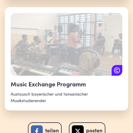
Music Exchange Programm
Austausch bayerischer und tansanischer
Musikstudierender
teilen
posten