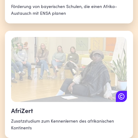
Förderung von bayerischen Schulen, die einen Afrika-
Austausch mit ENSA planen
AfriZert
Zusatzstudium zum Kennenlernen des afrikanischen
Kontinents