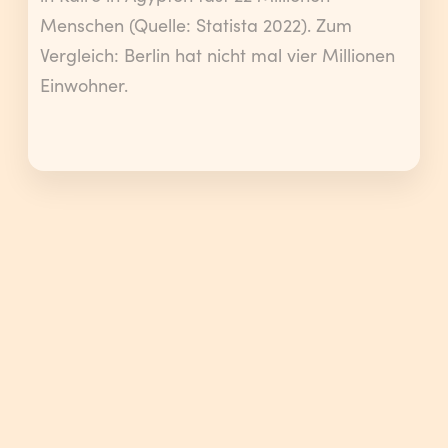
Menschen (Quelle: Statista 2022). Zum
Vergleich: Berlin hat nicht mal vier Millionen
Einwohner.