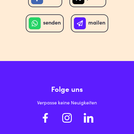
senden
mailen
Folge uns
Verpasse keine Neuigkeiten