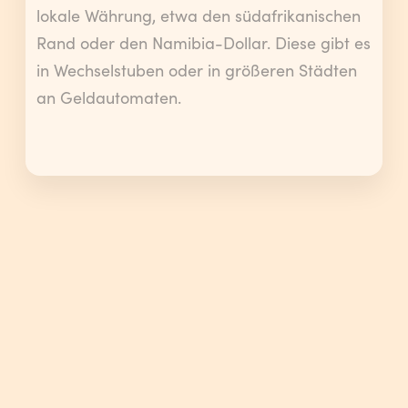
lokale Währung, etwa den südafrikanischen
Rand oder den Namibia-Dollar. Diese gibt es
in Wechselstuben oder in größeren Städten
an Geldautomaten.