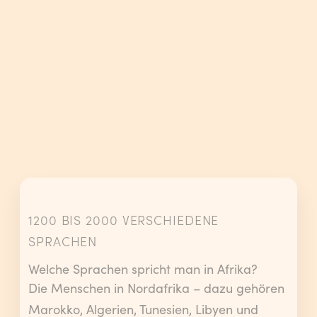
1200 BIS 2000 VERSCHIEDENE
SPRACHEN
Welche Sprachen spricht man in Afrika?
Die Menschen in Nordafrika – dazu gehören
Marokko, Algerien, Tunesien, Libyen und