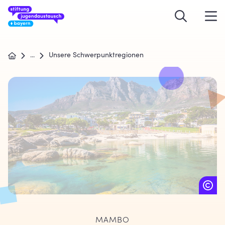
...
Unsere Schwerpunktregionen
MAMBO