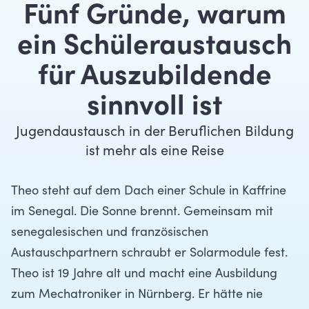
Fünf Gründe, warum
ein Schüleraustausch
für Auszubildende
sinnvoll ist
Jugendaustausch in der Beruflichen Bildung
ist mehr als eine Reise
Theo steht auf dem Dach einer Schule in Kaffrine
im Senegal. Die Sonne brennt. Gemeinsam mit
senegalesischen und französischen
Austauschpartnern schraubt er Solarmodule fest.
Theo ist 19 Jahre alt und macht eine Ausbildung
zum Mechatroniker in Nürnberg. Er hätte nie