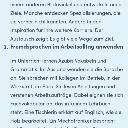
einem anderen Blickwinkel und entwickeln neue
Ziele. Manche entdecken Spezialisierungen, die
sie vorher nicht kannten. Andere finden
Inspiration für ihre weitere Karriere. Der
Austausch zeigt: Es gibt viele Wege zum Ziel.
Fremdsprachen im Arbeitsalltag anwenden
Im Unterricht lernen Azubis Vokabeln und
Grammatik. Im Ausland wenden sie die Sprache
an. Sie sprechen mit Kollegen im Betrieb, in der
Werkstatt, im Büro. Sie lesen Anleitungen und
verstehen Arbeitsaufträge. Dabei eignen sie sich
Fachvokabular an, das in keinem Lehrbuch
steht. Eine Tischlerin erklärt auf Englisch, wie sie
Holz bearbeitet. Ein Mechatroniker bespricht