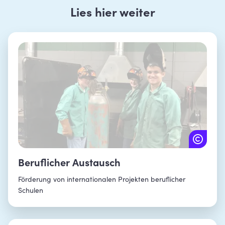
Lies hier weiter
Beruflicher Austausch
Förderung von internationalen Projekten beruflicher
Schulen