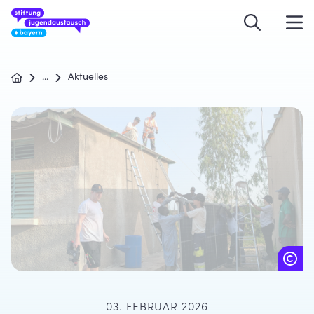
...
Aktuelles
03. FEBRUAR 2026