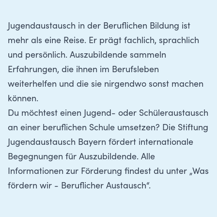
Jugendaustausch in der Beruflichen Bildung ist
mehr als eine Reise. Er prägt fachlich, sprachlich
und persönlich. Auszubildende sammeln
Erfahrungen, die ihnen im Berufsleben
weiterhelfen und die sie nirgendwo sonst machen
können.
Du möchtest einen Jugend- oder Schüleraustausch
an einer beruflichen Schule umsetzen? Die Stiftung
Jugendaustausch Bayern fördert internationale
Begegnungen für Auszubildende. Alle
Informationen zur Förderung findest du unter „
Was
fördern wir - Beruflicher Austausch
“.