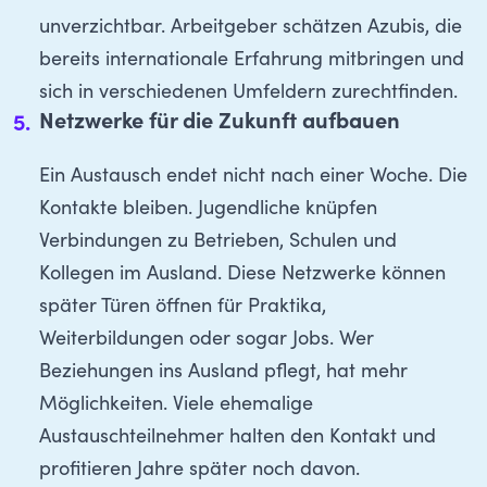
unverzichtbar. Arbeitgeber schätzen Azubis, die
bereits internationale Erfahrung mitbringen und
sich in verschiedenen Umfeldern zurechtfinden.
Netzwerke für die Zukunft aufbauen
Ein Austausch endet nicht nach einer Woche. Die
Kontakte bleiben. Jugendliche knüpfen
Verbindungen zu Betrieben, Schulen und
Kollegen im Ausland. Diese Netzwerke können
später Türen öffnen für Praktika,
Weiterbildungen oder sogar Jobs. Wer
Beziehungen ins Ausland pflegt, hat mehr
Möglichkeiten. Viele ehemalige
Austauschteilnehmer halten den Kontakt und
profitieren Jahre später noch davon.