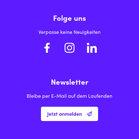
Folge uns
Verpasse keine Neuigkeiten
Newsletter
Bleibe per E-Mail auf dem Laufenden
Jetzt anmelden