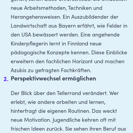
neue Arbeitsmethoden, Techniken und
Herangehensweisen. Ein Auszubildender der
Landwirtschaft aus Bayern erfährt, wie Felder in
den USA bewässert werden. Eine angehende
Kinderpflegerin lernt in Finnland neue
pädagogische Konzepte kennen. Diese Einblicke
erweitern den fachlichen Horizont und machen
Azubis zu gefragten Fachkräften.
Perspektivwechsel ermöglichen
Der Blick über den Tellerrand verändert. Wer
erlebt, wie andere arbeiten und lernen,
hinterfragt die eigenen Routinen. Das weckt
neue Motivation. Jugendliche kehren oft mit
frischen Ideen zurück. Sie sehen ihren Beruf aus