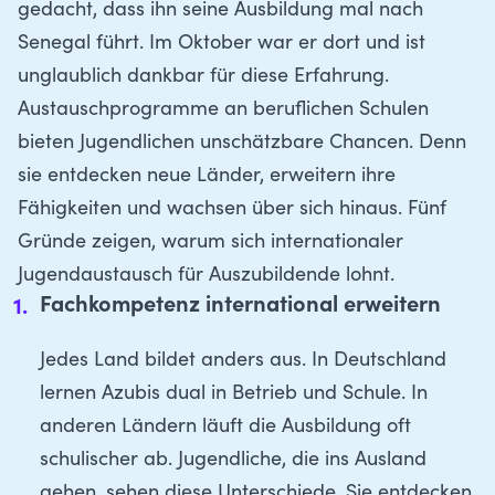
gedacht, dass ihn seine Ausbildung mal nach
Senegal führt. Im Oktober war er dort und ist
unglaublich dankbar für diese Erfahrung.
Austauschprogramme an beruflichen Schulen
bieten Jugendlichen unschätzbare Chancen. Denn
sie entdecken neue Länder, erweitern ihre
Fähigkeiten und wachsen über sich hinaus. Fünf
Gründe zeigen, warum sich internationaler
Jugendaustausch für Auszubildende lohnt.
Fachkompetenz international erweitern
Jedes Land bildet anders aus. In Deutschland
lernen Azubis dual in Betrieb und Schule. In
anderen Ländern läuft die Ausbildung oft
schulischer ab. Jugendliche, die ins Ausland
gehen, sehen diese Unterschiede. Sie entdecken