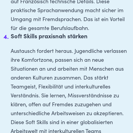
auf Französisch technische Details. Diese
praktische Sprachanwendung macht sicher im
Umgang mit Fremdsprachen. Das ist ein Vorteil
für die gesamte Berufslaufbahn.
Soft Skills praxisnah stärken
Austausch fordert heraus. Jugendliche verlassen
ihre Komfortzone, passen sich an neue
Situationen an und arbeiten mit Menschen aus
anderen Kulturen zusammen. Das stärkt
Teamgeist, Flexibilität und interkulturelles
Verständnis. Sie lernen, Missverständnisse zu
klären, offen auf Fremdes zuzugehen und
unterschiedliche Arbeitsweisen zu akzeptieren.
Diese Soft Skills sind in einer globalisierten
Arbeitswelt mit interkulturellen Teams