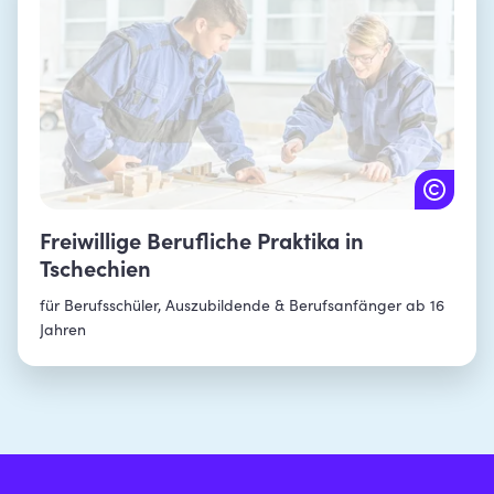
Freiwillige Berufliche Praktika in
Tschechien
für Berufsschüler, Auszubildende & Berufsanfänger ab 16
Jahren