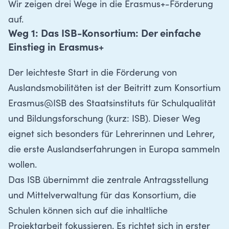
Wir zeigen drei Wege in die Erasmus+-Förderung
auf.
Weg 1: Das ISB-Konsortium: Der einfache
Einstieg in Erasmus+
Der leichteste Start in die Förderung von
Auslandsmobilitäten ist der Beitritt zum Konsortium
Erasmus@ISB des Staatsinstituts für Schulqualität
und Bildungsforschung (kurz: ISB). Dieser Weg
eignet sich besonders für Lehrerinnen und Lehrer,
die erste Auslandserfahrungen in Europa sammeln
wollen.
Das ISB übernimmt die zentrale Antragsstellung
und Mittelverwaltung für das Konsortium, die
Schulen können sich auf die inhaltliche
Projektarbeit fokussieren. Es richtet sich in erster