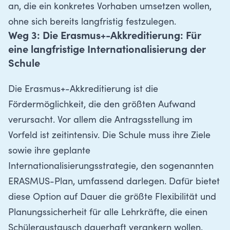
an, die ein konkretes Vorhaben umsetzen wollen,
ohne sich bereits langfristig festzulegen.
Weg 3: Die Erasmus+-Akkreditierung: Für
eine langfristige Internationalisierung der
Schule
Die Erasmus+-Akkreditierung ist die
Fördermöglichkeit, die den größten Aufwand
verursacht. Vor allem die Antragsstellung im
Vorfeld ist zeitintensiv. Die Schule muss ihre Ziele
sowie ihre geplante
Internationalisierungsstrategie, den sogenannten
ERASMUS-Plan, umfassend darlegen. Dafür bietet
diese Option auf Dauer die größte Flexibilität und
Planungssicherheit für alle Lehrkräfte, die einen
Schüleraustausch dauerhaft verankern wollen.