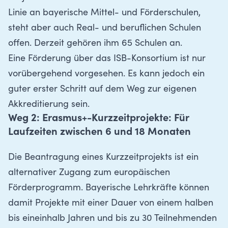
Linie an bayerische Mittel- und Förderschulen,
steht aber auch Real- und beruflichen Schulen
offen. Derzeit gehören ihm 65 Schulen an.
Eine Förderung über das ISB-Konsortium ist nur
vorübergehend vorgesehen. Es kann jedoch ein
guter erster Schritt auf dem Weg zur eigenen
Akkreditierung sein.
Weg 2: Erasmus+-Kurzzeitprojekte: Für
Laufzeiten zwischen 6 und 18 Monaten
Die Beantragung eines Kurzzeitprojekts ist ein
alternativer Zugang zum europäischen
Förderprogramm. Bayerische Lehrkräfte können
damit Projekte mit einer Dauer von einem halben
bis eineinhalb Jahren und bis zu 30 Teilnehmenden