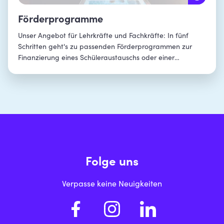
Förderprogramme
Unser Angebot für Lehrkräfte und Fachkräfte: In fünf
Schritten geht's zu passenden Förderprogrammen zur
Finanzierung eines Schüleraustauschs oder einer
Jugendbegegnung.
Folge uns
Verpasse keine Neuigkeiten