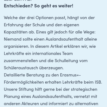
Entschieden? So geht es weiter!
Welche der drei Optionen passt, hängt von der
Erfahrung der Schule und den eigenen
Kapazitäten ab. Eines gilt jedoch für alle Wege:
Niemand sollte einen Auslandsaufenthalt alleine
organisieren.
In diesem Artikel erklären wir, wie
Lehrkräfte ein internationales Team
zusammenstellen und die Schulleitung vom
Schüleraustausch überzeugen
.
Detaillierte
Beratung zu den Erasmus+-
Fördermöglichkeiten
erhalten Lehrkräfte beim ISB.
Unsere Stiftung hilft gerne bei der strategischen
Planung eines Auslandsaufenthalts, vernetzt mit
anderen Akteuren und informiert zu alternativen