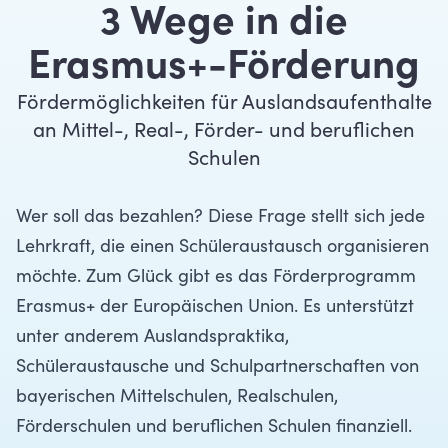
3 Wege in die
Erasmus+-Förderung
Fördermöglichkeiten für Auslandsaufenthalte
an Mittel-, Real-, Förder- und beruflichen
Schulen
Wer soll das bezahlen? Diese Frage stellt sich jede
Lehrkraft, die einen Schüleraustausch organisieren
möchte. Zum Glück gibt es das Förderprogramm
Erasmus+ der Europäischen Union. Es unterstützt
unter anderem Auslandspraktika,
Schüleraustausche und Schulpartnerschaften von
bayerischen Mittelschulen, Realschulen,
Förderschulen und beruflichen Schulen finanziell.