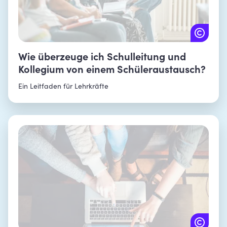
Wie überzeuge ich Schulleitung und
Kollegium von einem Schüleraustausch?
Ein Leitfaden für Lehrkräfte