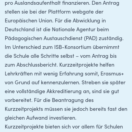
pro Auslandsaufenthalt finanzieren.
Den Antrag
stellen sie bei der Plattform webgate der
Europäischen Union
. Für die Abwicklung in
Deutschland ist die Nationale Agentur beim
Pädagogischen Austauschdienst (PAD) zuständig.
Im Unterschied zum ISB-Konsortium übernimmt
die Schule alle Schritte selbst – vom Antrag bis
zum Abschlussbericht. Kurzzeitprojekte helfen
Lehrkräften mit wenig Erfahrung somit, Erasmus+
von Grund auf kennenzulernen. Streben sie später
eine vollständige Akkreditierung an, sind sie gut
vorbereitet. Für die Beantragung des
Kurzzeitprojekts müssen sie jedoch bereits fast den
gleichen Aufwand investieren.
Kurzzeitprojekte bieten sich vor allem für Schulen