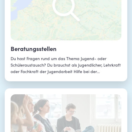
Beratungsstellen
Du hast Fragen rund um das Thema Jugend- oder
Schüleraustausch? Du brauchst als Jugendlicher, Lehrkraft
oder Fachkraft der Jugendarbeit Hilfe bei der
Organisation oder Finanzierung? Hier findest du die
richtige Beratungsstelle.