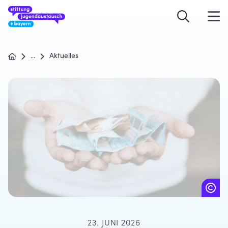
...
Aktuelles
23. JUNI 2026