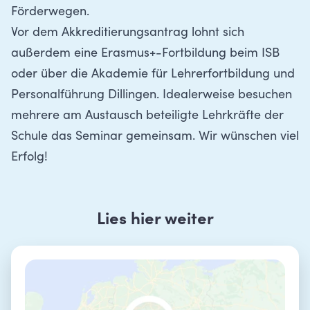
Förderwegen.
Vor dem Akkreditierungsantrag lohnt sich
außerdem eine
Erasmus+-Fortbildung beim ISB
oder über die
Akademie für Lehrerfortbildung und
Personalführung Dillingen
. Idealerweise besuchen
mehrere am Austausch beteiligte Lehrkräfte der
Schule das Seminar gemeinsam. Wir wünschen viel
Erfolg!
Lies hier weiter