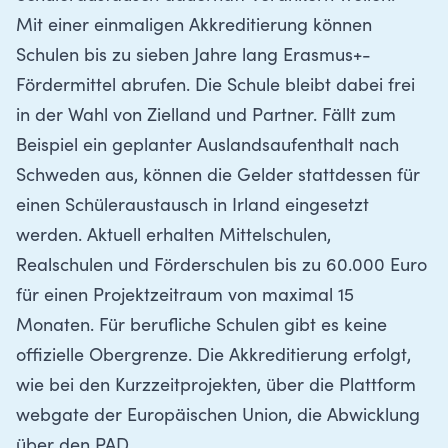
Mit einer einmaligen Akkreditierung können
Schulen bis zu sieben Jahre lang Erasmus+-
Fördermittel abrufen. Die Schule bleibt dabei frei
in der Wahl von Zielland und Partner. Fällt zum
Beispiel ein geplanter Auslandsaufenthalt nach
Schweden aus, können die Gelder stattdessen für
einen Schüleraustausch in Irland eingesetzt
werden. Aktuell erhalten Mittelschulen,
Realschulen und Förderschulen bis zu 60.000 Euro
für einen Projektzeitraum von maximal 15
Monaten. Für berufliche Schulen gibt es keine
offizielle Obergrenze.
Die Akkreditierung erfolgt,
wie bei den Kurzzeitprojekten, über die Plattform
webgate der Europäischen Union,
die Abwicklung
über den PAD.