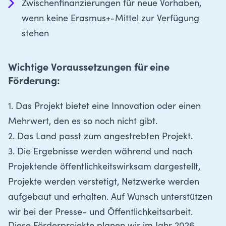
Zwischenfinanzierungen für neue Vorhaben,
wenn keine Erasmus+-Mittel zur Verfügung
stehen
Wichtige Voraussetzungen für eine
Förderung:
1. Das Projekt bietet eine Innovation oder einen
Mehrwert, den es so noch nicht gibt.
2. Das Land passt zum angestrebten Projekt.
3. Die Ergebnisse werden während und nach
Projektende öffentlichkeitswirksam dargestellt,
Projekte werden verstetigt, Netzwerke werden
aufgebaut und erhalten. Auf Wunsch unterstützen
wir bei der Presse- und Öffentlichkeitsarbeit.