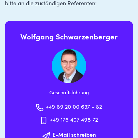
bitte an die zuständigen Referenten:
Wolfgang Schwarzenberger
Geschäftsführung
+49 89 20 00 637 - 82
+49 176 407 498 72
E-Mail schreiben