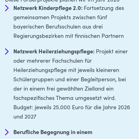
Diese Förderprojekte planen wir im Jahr 2026
Netzwerk Kinderpflege 2.0:
Fortsetzung des
gemeinsamen
Projekts zwischen fünf
bayerischen Berufsschulen aus drei
Regierungsbezirken mit finnischen Partnern
Netzwerk Heilerziehungspflege:
Projekt einer
oder mehrerer Fachschulen für
Heilerziehungspflege mit jeweils kleineren
Schülergruppen und einer Begleitperson, bei
der in einem frei gewählten Zielland ein
fachspezifisches Thema umgesetzt wird.
Budget: jeweils 25.000 Euro für die Jahre 2026
und 2027
Berufliche Begegnung in einem