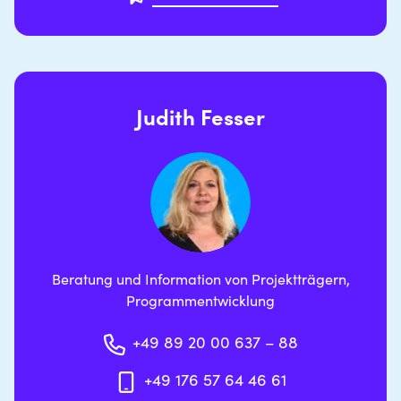
Judith Fesser
Beratung und Information von Projektträgern,
Programmentwicklung
+49 89 20 00 637 – 88
+49 176 57 64 46 61