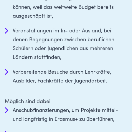
können, weil das weltweite Budget bereits
ausgeschöpft ist,
Veranstaltungen im In- oder Ausland, bei
denen Begegnungen zwischen beruflichen
Schülern oder Jugendlichen aus mehreren
Ländern stattfinden,
Vorbereitende Besuche durch Lehrkräfte,
Ausbilder, Fachkräfte der Jugendarbeit.
Möglich sind dabei
Anschubfinanzierungen, um Projekte mittel-
und langfristig in Erasmus+ zu überführen,