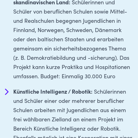
skandinavischen Land:
Schülerinnen und
Schüler von beruflichen Schulen sowie Mittel-
und Realschulen begegnen Jugendlichen in
Finnland, Norwegen, Schweden, Dänemark
oder den baltischen Staaten und erarbeiten
gemeinsam ein sicherheitsbezogenes Thema
(z. B. Demokratiebildung und -sicherung). Das
Projekt kann kurze Praktika und Hospitationen
umfassen. Budget: Einmalig 30.000 Euro
Künstliche Intelligenz / Robotik:
Schülerinnen
und Schüler einer oder mehrerer beruflicher
Schulen arbeiten mit Jugendlichen aus einem
frei wählbaren Zielland an einem Projekt im
Bereich Künstliche Intelligenz oder Robotik.