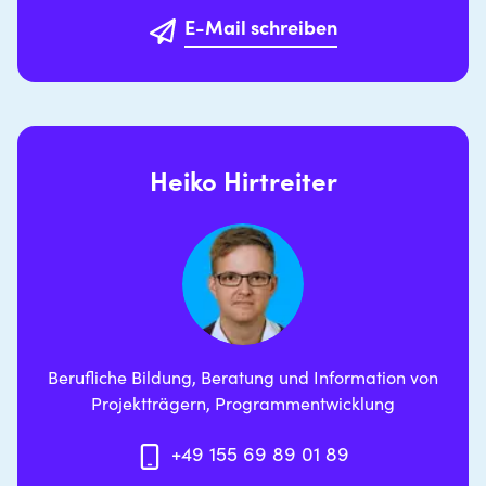
E-Mail schreiben
Heiko Hirtreiter
Berufliche Bildung, Beratung und Information von
Projektträgern, Programmentwicklung
+49 155 69 89 01 89