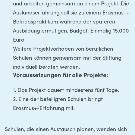
und arbeiten gemeinsam an einem Projekt. Die
Auslandserfahrung soll sie zu einem Erasmus+-
Betriebspraktikum während der späteren
Ausbildung ermutigen. Budget: Einmalig 15.000
Euro
Weitere Projektvorhaben von beruflichen
Schulen können gemeinsam mit der Stiftung
individuell beraten werden.
Voraussetzungen für alle Projekte:
1. Das Projekt dauert mindestens fünf Tage.
2. Eine der beteiligten Schulen bringt
Erasmus+-Erfahrung mit.
Schulen, die einen Austausch planen, wenden sich