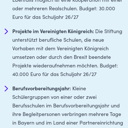
Ebenfalls möglich ist eine Kooperation mit einer
oder mehreren Realschulen. Budget: 30.000
Euro für das Schuljahr 26/27
Projekte im Vereinigten Königreich:
Die Stiftung
unterstützt berufliche Schulen, die neue
Vorhaben mit dem Vereinigten Königreich
umsetzen oder durch den Brexit beendete
Projekte wiederaufnehmen möchten. Budget:
40.000 Euro für das Schuljahr 26/27
Berufsvorbereitungsjahr:
Kleine
Schülergruppen von einer oder zwei
Berufsschulen im Berufsvorbereitungsjahr und
ihre Begleitpersonen verbringen mehrere Tage
in Bayern und im Land einer Partnereinrichtung