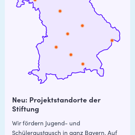
Neu: Projektstandorte der
Stiftung
Wir fördern Jugend- und
Schüleraustausch in ganz Bayern. Auf