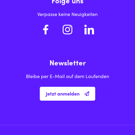
Folge uns
Verpasse keine Neuigkeiten
Newsletter
Bleibe per E-Mail auf dem Laufenden
Jetzt anmelden