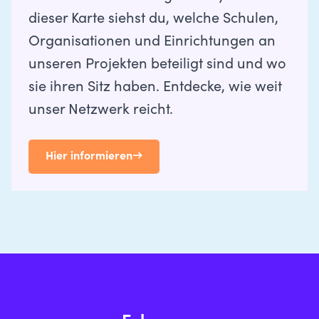
dieser Karte siehst du, welche Schulen,
Organisationen und Einrichtungen an
unseren Projekten beteiligt sind und wo
sie ihren Sitz haben. Entdecke, wie weit
unser Netzwerk reicht.
Hier informieren
→