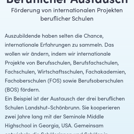
Beruflicher Austausch
Förderung von internationalen Projekten
beruflicher Schulen
Auszubildende haben selten die Chance,
internationale Erfahrungen zu sammeln. Das
wollen wir ändern, indem wir internationale
Projekte von Berufsschulen, Berufsfachschulen,
Fachschulen, Wirtschaftsschulen, Fachakademien,
Fachoberschulen (FOS) sowie Berufsoberschulen
(BOS) fördern.
Ein Beispiel ist der
Austausch der drei beruflichen
Schulen Landshut-Schönbrunn
. Sie kooperieren
zwei Jahre lang mit der Seminole Middle
Highschool in Georgia, USA. Gemeinsam