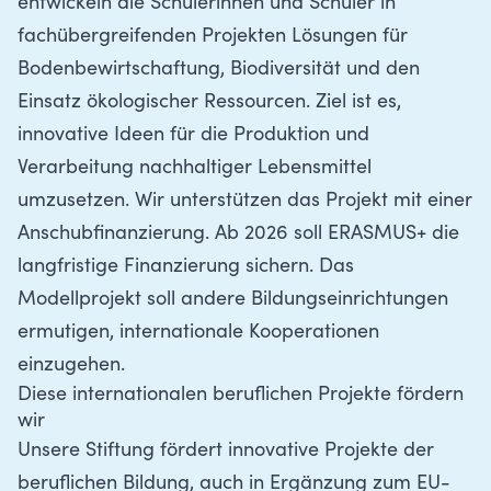
entwickeln die Schülerinnen und Schüler in
fachübergreifenden Projekten Lösungen für
Bodenbewirtschaftung, Biodiversität und den
Einsatz ökologischer Ressourcen. Ziel ist es,
innovative Ideen für die Produktion und
Verarbeitung nachhaltiger Lebensmittel
umzusetzen. Wir unterstützen das Projekt mit einer
Anschubfinanzierung. Ab 2026 soll ERASMUS+ die
langfristige Finanzierung sichern. Das
Modellprojekt soll andere Bildungseinrichtungen
ermutigen, internationale Kooperationen
einzugehen.
Diese internationalen beruflichen Projekte fördern
wir
Unsere Stiftung fördert innovative Projekte der
beruflichen Bildung, auch in Ergänzung zum
EU-