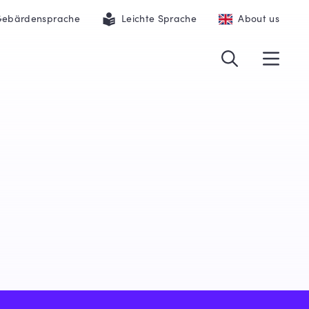
ebärdensprache
Leichte Sprache
About us