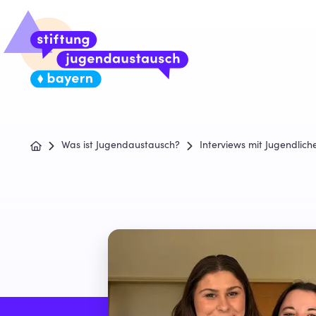
Was ist Jugendaustausch?
Interviews mit Jugendlich