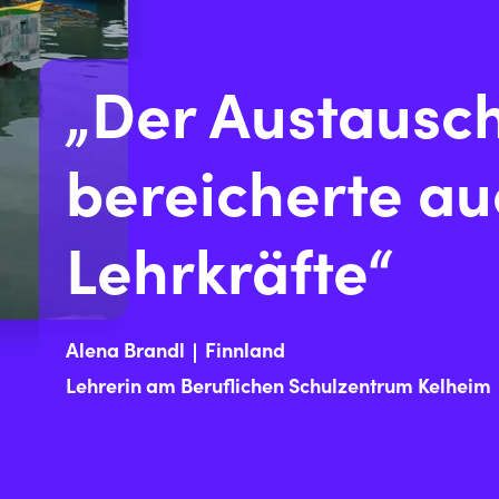
„Der Austausc
bereicherte au
Lehrkräfte“
Alena Brandl
Finnland
Lehrerin am Beruflichen Schulzentrum Kelheim