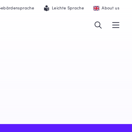
ebärdensprache
Leichte Sprache
About us