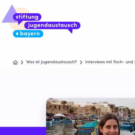
Was ist Jugendaustausch?
Interviews mit Fach- und