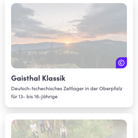
Gaisthal Klassik
Deutsch-tschechisches Zeltlager in der Oberpfalz
für 13- bis 16-Jährige