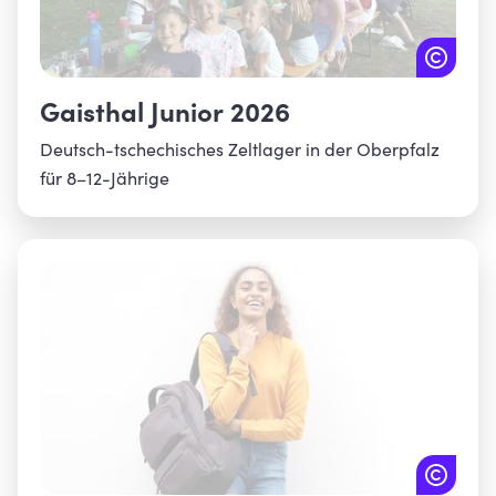
Gaisthal Junior 2026
Deutsch-tschechisches Zeltlager in der Oberpfalz
für 8–12-Jährige