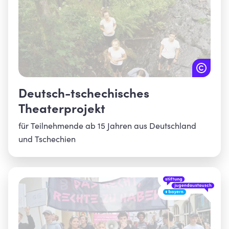
Deutsch-tschechisches
Theaterprojekt
für Teilnehmende ab 15 Jahren aus Deutschland
und Tschechien