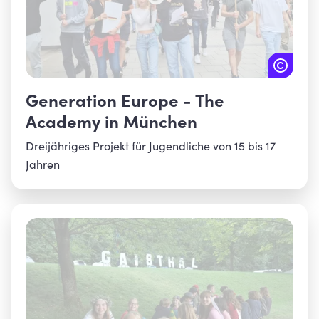
Generation Europe - The
Academy in München
Dreijähriges Projekt für Jugendliche von 15 bis 17
Jahren