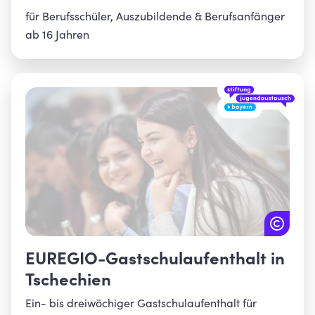
für Berufsschüler, Auszubildende & Berufsanfänger
ab 16 Jahren
EUREGIO-Gastschulaufenthalt in
Tschechien
Ein- bis dreiwöchiger Gastschulaufenthalt für