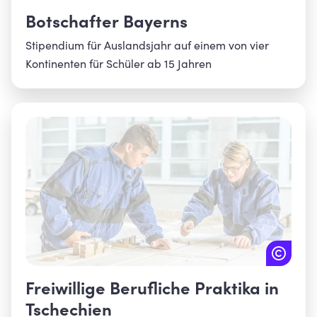
Botschafter Bayerns
Stipendium für Auslandsjahr auf einem von vier
Kontinenten für Schüler ab 15 Jahren
Freiwillige Berufliche Praktika in
Tschechien