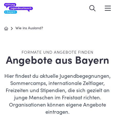
Wie ins Ausland?
FORMATE UND ANGEBOTE FINDEN
Angebote aus Bayern
Hier findest du aktuelle Jugendbegegnungen,
Sommercamps, internationale Zeltlager,
Freizeiten und Stipendien, die sich gezielt an
junge Menschen im Freistaat richten.
Organisationen können eigene Angebote
eintragen.