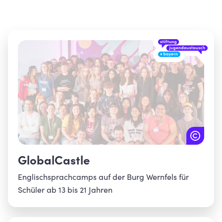
GlobalCastle
Englischsprachcamps auf der Burg Wernfels für
Schüler ab 13 bis 21 Jahren