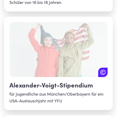
Schüler von 16 bis 18 Jahren
Alexander-Voigt-Stipendium
für Jugendliche aus München/Oberbayern für ein
USA-Austauschjahr mit YFU