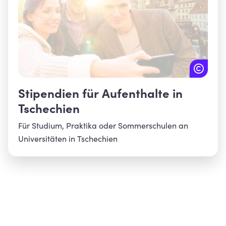
Stipendien für Aufenthalte in
Tschechien
Für Studium, Praktika oder Sommerschulen an
Universitäten in Tschechien