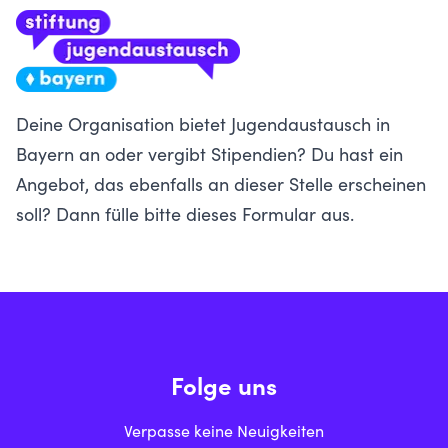
Deine Organisation bietet Jugendaustausch in
Bayern an oder vergibt Stipendien? Du hast ein
Angebot, das ebenfalls an dieser Stelle erscheinen
soll?
Dann fülle bitte dieses Formular aus.
Folge uns
Verpasse keine Neuigkeiten