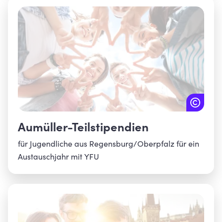
Aumüller-Teilstipendien
für Jugendliche aus Regensburg/Oberpfalz für ein
Austauschjahr mit YFU