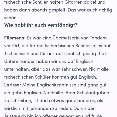
tschechische Schüler hatten Gitarren dabei und
haben dann abends gespielt. Das war auch richtig
schön.
Wie habt ihr euch verständigt?
Filomena:
Es war eine Übersetzerin von Tandem
vor Ort, die für die tschechischen Schüler alles auf
Tschechisch und für uns auf Deutsch gesagt hat.
Untereinander haben wir uns auf Englisch
unterhalten, aber das war sehr schwer. Nicht alle
tschechischen Schüler konnten gut Englisch.
Larissa:
Meine Englischkenntnisse sind ganz gut,
ich gebe Englisch-Nachhilfe. Aber Schulaufgaben
zu schreiben, ist doch etwas ganz anderes, als
wirklich mit jemanden zu reden. Durch den
Austausch bin ich offener geworden und fühle