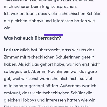
mich sicherer beim Englischsprechen.
Ich war erstaunt, dass viele tschechischen Schüler
die gleichen Hobbys und Interessen hatten wie
wir.
Was hat euch überrascht?
Larissa:
Mich hat überrascht, dass wir uns das
Zimmer mit tschechischen Schülerinnen geteilt
haben. Als ich das gehört habe, war ich erst nicht
so begeistert. Aber im Nachhinein war das ganz
gut, weil wir sonst wahrscheinlich nicht so viel
miteinander geredet hätten. Außerdem war ich
erstaunt, dass viele tschechischen Schüler die
gleichen Hobbys und Interessen hatten wie wir.