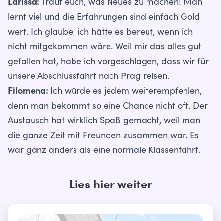
Larissa:
Traut euch, was Neues zu machen! Man
lernt viel und die Erfahrungen sind einfach Gold
wert. Ich glaube, ich hätte es bereut, wenn ich
nicht mitgekommen wäre. Weil mir das alles gut
gefallen hat, habe ich vorgeschlagen, dass wir für
unsere Abschlussfahrt nach Prag reisen.
Filomena:
Ich würde es jedem weiterempfehlen,
denn man bekommt so eine Chance nicht oft. Der
Austausch hat wirklich Spaß gemacht, weil man
die ganze Zeit mit Freunden zusammen war. Es
war ganz anders als eine normale Klassenfahrt.
Lies hier weiter