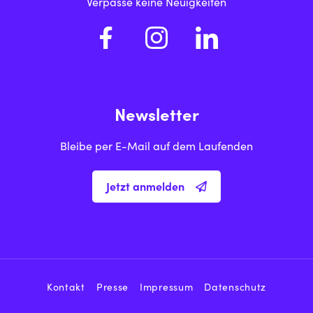
Verpasse keine Neuigkeiten
Newsletter
Bleibe per E-Mail auf dem Laufenden
Jetzt anmelden
Kontakt
Presse
Impressum
Datenschutz