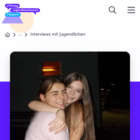
...
Interviews mit Jugendlichen