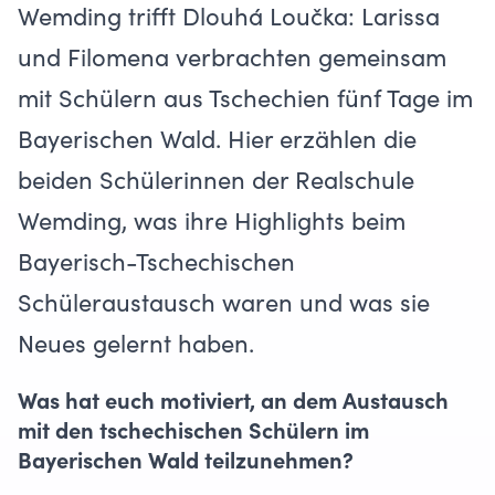
Wemding trifft Dlouhá Loučka: Larissa
und Filomena verbrachten gemeinsam
mit Schülern aus Tschechien fünf Tage im
Bayerischen Wald. Hier erzählen die
beiden Schülerinnen der Realschule
Wemding, was ihre Highlights
beim
Bayerisch-Tschechischen
Schüleraustausch
waren und was sie
Neues gelernt haben.
Was hat euch motiviert, an dem Austausch
mit den tschechischen Schülern im
Bayerischen Wald teilzunehmen?