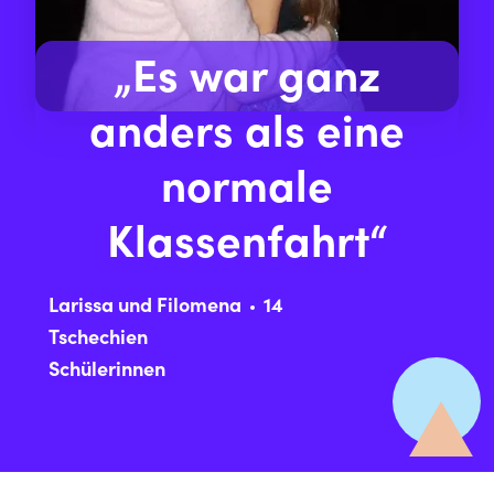
„Es war ganz
anders als eine
normale
Klassenfahrt“
Larissa und Filomena
14
Tschechien
Schülerinnen