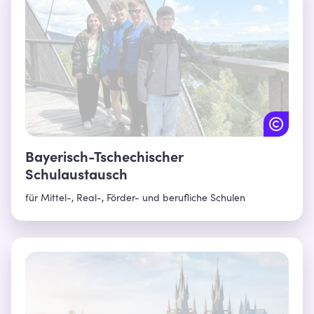
Bayerisch-Tschechischer
Schulaustausch
für Mittel-, Real-, Förder- und berufliche Schulen