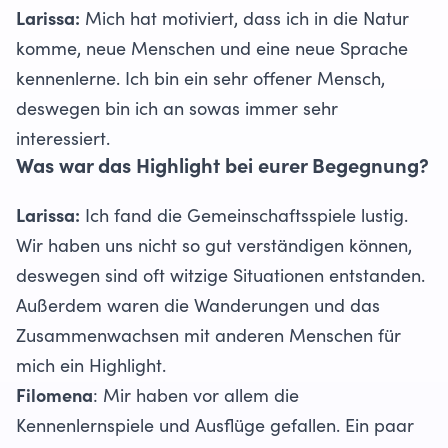
Larissa:
Mich hat motiviert, dass ich in die Natur
komme, neue Menschen und eine neue Sprache
kennenlerne. Ich bin ein sehr offener Mensch,
deswegen bin ich an sowas immer sehr
interessiert.
Was war das Highlight bei eurer Begegnung?
Larissa:
Ich fand die Gemeinschaftsspiele lustig.
Wir haben uns nicht so gut verständigen können,
deswegen sind oft witzige Situationen entstanden.
Außerdem waren die Wanderungen und das
Zusammenwachsen mit anderen Menschen für
mich ein Highlight.
Filomena
: Mir haben vor allem die
Kennenlernspiele und Ausflüge gefallen. Ein paar