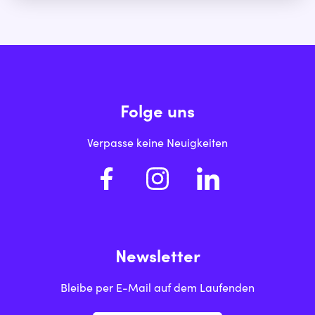
erzählt er von seinen Eindrücken.
Folge uns
Verpasse keine Neuigkeiten
Newsletter
Bleibe per E-Mail auf dem Laufenden