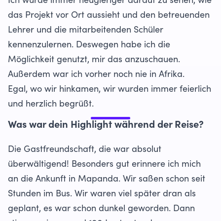
Ich wurde immer neugieriger darauf zu sehen, wie
das Projekt vor Ort aussieht und den betreuenden
Lehrer und die mitarbeitenden Schüler
kennenzulernen. Deswegen habe ich die
Möglichkeit genutzt, mir das anzuschauen.
Außerdem war ich vorher noch nie in Afrika.
Egal, wo wir hinkamen, wir wurden immer feierlich
und herzlich begrüßt.
Was war dein Highlight während der Reise?
Die Gastfreundschaft, die war absolut
überwältigend! Besonders gut erinnere ich mich
an die Ankunft in Mapanda. Wir saßen schon seit
Stunden im Bus. Wir waren viel später dran als
geplant, es war schon dunkel geworden. Dann