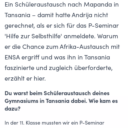
Ein Schüleraustausch nach Mapanda in
Tansania – damit hatte Andrija nicht
gerechnet, als er sich für das P-Seminar
'Hilfe zur Selbsthilfe' anmeldete. Warum
er die Chance zum
Afrika-Austausch mit
ENSA
ergriff und was ihn in Tansania
faszinierte und zugleich überforderte,
erzählt er hier.
Du warst beim Schüleraustausch deines
Gymnasiums in Tansania dabei. Wie kam es
dazu?
In der 11. Klasse mussten wir ein P-Seminar