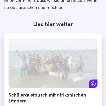
ihnen vermitteln, dass wir sie unterstützen, wenn
sie das brauchen und möchten
Lies hier weiter
Schüleraustausch mit afrikanischen
Ländern