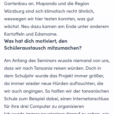
Gartenbau an. Mapanda und die Region
Würzburg sind sich klimatisch recht ähnlich,
weswegen wir hier testen konnten, was gut
wächst. Neu dazu kamen am Ende unter anderem
Kartoffeln und Edamame.
Was hat dich motiviert, den
Schüleraustausch mitzumachen?
Am Anfang des Seminars wusste niemand von uns,
dass wir nach Tansania reisen würden. Doch in
dem Schuljahr wurde das Projekt immer größer,
da immer wieder neue Hürden auftauchten, die
wir auch angingen. So halfen wir der tansanischen
Schule zum Beispiel dabei, einen Internetanschluss
für ihre drei Computer zu organisieren