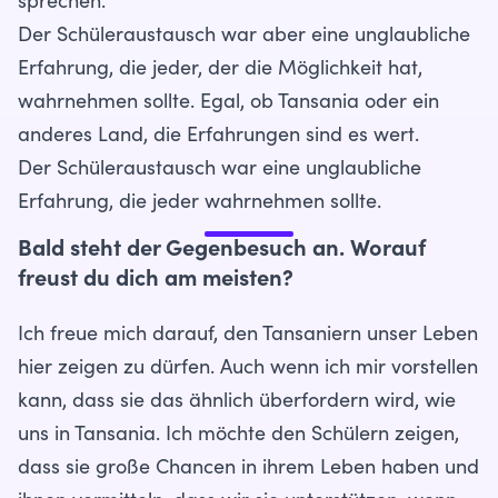
sprechen.
Der Schüleraustausch war aber eine unglaubliche
Erfahrung, die jeder, der die Möglichkeit hat,
wahrnehmen sollte. Egal, ob Tansania oder ein
anderes Land, die Erfahrungen sind es wert.
Der Schüleraustausch war eine unglaubliche
Erfahrung, die jeder wahrnehmen sollte.
Bald steht der Gegenbesuch an. Worauf
freust du dich am meisten?
Ich freue mich darauf, den Tansaniern unser Leben
hier zeigen zu dürfen. Auch wenn ich mir vorstellen
kann, dass sie das ähnlich überfordern wird, wie
uns in Tansania. Ich möchte den Schülern zeigen,
dass sie große Chancen in ihrem Leben haben und