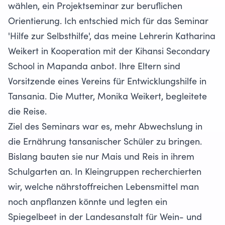
wählen, ein Projektseminar zur beruflichen
Orientierung. Ich entschied mich für das Seminar
'Hilfe zur Selbsthilfe', das meine Lehrerin Katharina
Weikert in Kooperation mit der Kihansi Secondary
School in Mapanda anbot. Ihre Eltern sind
Vorsitzende eines Vereins für Entwicklungshilfe in
Tansania. Die Mutter, Monika Weikert, begleitete
die Reise.
Ziel des Seminars war es, mehr Abwechslung in
die Ernährung tansanischer Schüler zu bringen.
Bislang bauten sie nur Mais und Reis in ihrem
Schulgarten an. In Kleingruppen recherchierten
wir, welche nährstoffreichen Lebensmittel man
noch anpflanzen könnte und legten ein
Spiegelbeet in der Landesanstalt für Wein- und