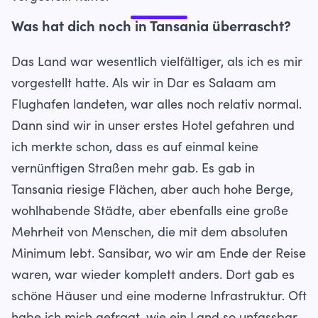
Was hat dich noch in Tansania überrascht?
Das Land war wesentlich vielfältiger, als ich es mir
vorgestellt hatte. Als wir in Dar es Salaam am
Flughafen landeten, war alles noch relativ normal.
Dann sind wir in unser erstes Hotel gefahren und
ich merkte schon, dass es auf einmal keine
vernünftigen Straßen mehr gab. Es gab in
Tansania riesige Flächen, aber auch hohe Berge,
wohlhabende Städte, aber ebenfalls eine große
Mehrheit von Menschen, die mit dem absoluten
Minimum lebt. Sansibar, wo wir am Ende der Reise
waren, war wieder komplett anders. Dort gab es
schöne Häuser und eine moderne Infrastruktur. Oft