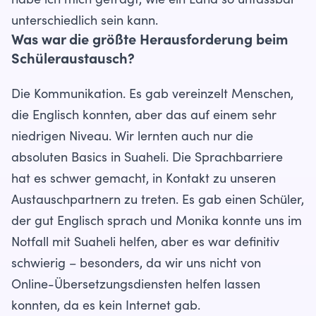
habe ich mich gefragt, wie ein Land so unfassbar
unterschiedlich sein kann.
Was war die größte Herausforderung beim
Schüleraustausch?
Die Kommunikation. Es gab vereinzelt Menschen,
die Englisch konnten, aber das auf einem sehr
niedrigen Niveau. Wir lernten auch nur die
absoluten Basics in Suaheli. Die Sprachbarriere
hat es schwer gemacht, in Kontakt zu unseren
Austauschpartnern zu treten. Es gab einen Schüler,
der gut Englisch sprach und Monika konnte uns im
Notfall mit Suaheli helfen, aber es war definitiv
schwierig – besonders, da wir uns nicht von
Online-Übersetzungsdiensten helfen lassen
konnten, da es kein Internet gab.