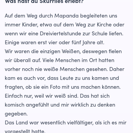
Was hast du Skurriles erlebt?
Auf dem Weg durch Mapanda begleiteten uns
immer Kinder, etwa auf dem Weg zur Kirche oder
wenn wir eine Dreiviertelstunde zur Schule liefen.
Einige waren erst vier oder fünf Jahre alt.
Wir waren die einzigen Weißen, deswegen fielen
wir überall auf. Viele Menschen im Ort hatten
vorher noch nie weiße Menschen gesehen. Daher
kam es auch vor, dass Leute zu uns kamen und
fragten, ob sie ein Foto mit uns machen können.
Einfach nur, weil wir weiß sind. Das hat sich
komisch angefühlt und mir wirklich zu denken
gegeben.
Das Land war wesentlich vielfältiger, als ich es mir
vorgestellt hatte.