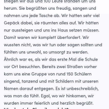
stiegen wir aus und 100 Leute standen um uns
herum. Sie begrüßten uns freudig, sangen und
nahmen uns jede Tasche ab. Wir hatten sehr viel
Gepäck dabei, sie räumten alles auf. Wir hätten
nur aussteigen und uns ins Haus setzen müssen.
Damit waren wir komplett überfordert. Wir
wussten nicht, was wir tun oder sagen sollten und
fühlten uns unwohl, so umsorgt zu werden.
Ähnlich war es, als wir das erste Mal die Schule
vor Ort besuchten. Bereits zwei Straßen vorher
kam uns eine Gruppe von rund 150 Schülern
singend, tanzend und mit Schildern mit unseren
Namen darauf entgegen. Es ist unbeschreiblich,
was man da fühlt. Egal, wo wir hinkamen, wir
wurden immer feierlich und herzlich begrüßt.