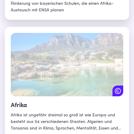
Förderung von bayerischen Schulen, die einen Afrika-
Austausch mit ENSA planen
Afrika
Afrika ist ungefähr dreimal so groß ist wie Europa und
besteht aus 54 verschiedenen Staaten. Algerien und
Tansania sind in Klima, Sprachen, Mentalität, Essen und