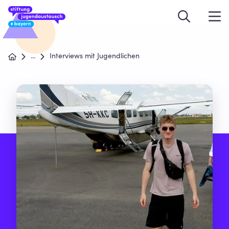
...
Interviews mit Jugendlichen