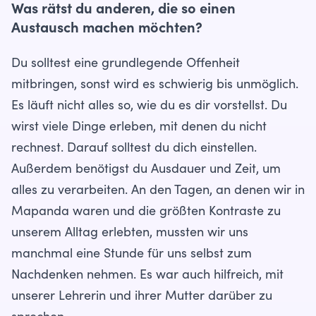
Was rätst du anderen, die so einen
Austausch machen möchten?
Du solltest eine grundlegende Offenheit
mitbringen, sonst wird es schwierig bis unmöglich.
Es läuft nicht alles so, wie du es dir vorstellst. Du
wirst viele Dinge erleben, mit denen du nicht
rechnest. Darauf solltest du dich einstellen.
Außerdem benötigst du Ausdauer und Zeit, um
alles zu verarbeiten. An den Tagen, an denen wir in
Mapanda waren und die größten Kontraste zu
unserem Alltag erlebten, mussten wir uns
manchmal eine Stunde für uns selbst zum
Nachdenken nehmen. Es war auch hilfreich, mit
unserer Lehrerin und ihrer Mutter darüber zu