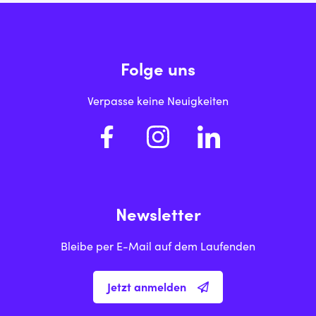
Folge uns
Verpasse keine Neuigkeiten
Newsletter
Bleibe per E-Mail auf dem Laufenden
Jetzt anmelden