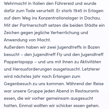
Wehrmacht in Italien den Führereid und wurde
dafür zum Tode verurteilt. Er starb 1945 in Erlagen
auf dem Weg ins Konzentrationslager in Dachau.
Mit der Partnerschaft setzen die beiden Städte ein
Zeichen gegen jegliche Verherrlichung und
Anwendung von Macht.
Außerdem haben wir zwei Jugendtreffs in Bozen
besucht – den Jugendtreff Fly und den Jugendtreff
Papperlapapp – und uns mit ihnen zu Aktivitäten
und Herausforderungen ausgetauscht. Letzterer
wird nächstes Jahr nach Erlangen zum
Gegenbesuch zu uns kommen. Während der Reise
war unsere Gruppe jeden Abend in Restaurants
essen, die wir vorher gemeinsam ausgesucht
hatten. Einmal wollten wir schicker essen gehen.