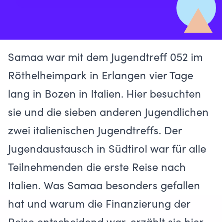
Samaa war mit dem Jugendtreff 052 im
Röthelheimpark in Erlangen vier Tage
lang in Bozen in Italien. Hier besuchten
sie und die sieben anderen Jugendlichen
zwei italienischen Jugendtreffs. Der
Jugendaustausch in Südtirol war für alle
Teilnehmenden die erste Reise nach
Italien. Was Samaa besonders gefallen
hat und warum die Finanzierung der