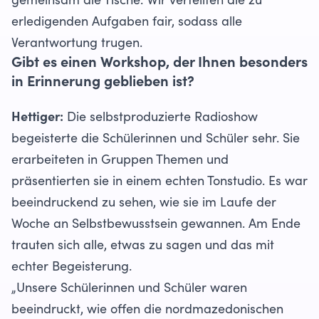
gemeinsam die Tische. Wir verteilten die zu
erledigenden Aufgaben fair, sodass alle
Verantwortung trugen.
Gibt es einen Workshop, der Ihnen besonders
in Erinnerung geblieben ist?
Hettiger:
Die selbstproduzierte Radioshow
begeisterte die Schülerinnen und Schüler sehr. Sie
erarbeiteten in Gruppen Themen und
präsentierten sie in einem echten Tonstudio. Es war
beeindruckend zu sehen, wie sie im Laufe der
Woche an Selbstbewusstsein gewannen. Am Ende
trauten sich alle, etwas zu sagen und das mit
echter Begeisterung.
„Unsere Schülerinnen und Schüler waren
beeindruckt, wie offen die nordmazedonischen