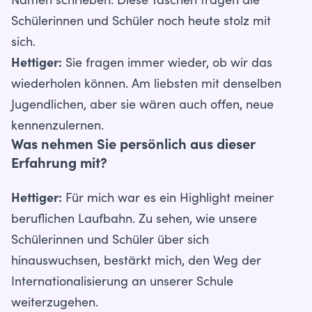
Namen schrieben. Diese Taschen tragen die
Schülerinnen und Schüler noch heute stolz mit
sich.
Hettiger:
Sie fragen immer wieder, ob wir das
wiederholen können. Am liebsten mit denselben
Jugendlichen, aber sie wären auch offen, neue
kennenzulernen.
Was nehmen Sie persönlich aus dieser
Erfahrung mit?
Hettiger:
Für mich war es ein Highlight meiner
beruflichen Laufbahn. Zu sehen, wie unsere
Schülerinnen und Schüler über sich
hinauswuchsen, bestärkt mich, den Weg der
Internationalisierung an unserer Schule
weiterzugehen.