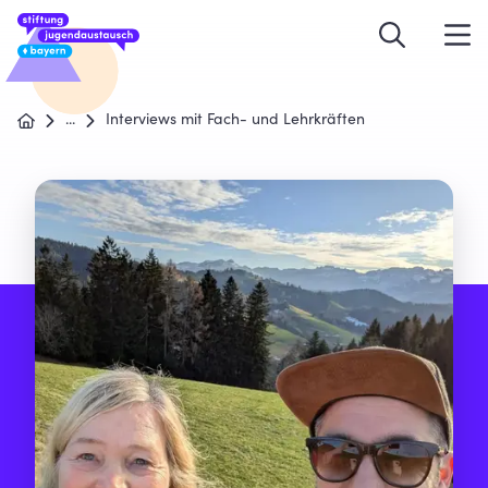
...
Interviews mit Fach- und Lehrkräften