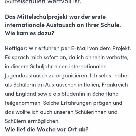
Mittelschulen wertvoll ist.
Das Mittelschulprojekt war der erste
internationale Austausch an Ihrer Schule.
Wie kam es dazu?
Hettiger:
Wir erfuhren per E-Mail von dem Projekt.
Es sprach mich sofort an, da ich ohnehin vorhatte,
in diesem Schuljahr einen internationalen
Jugendaustausch zu organisieren. Ich selbst habe
als Schülerin an Austauschen in Italien, Frankreich
und England sowie als Studentin in Schottland
teilgenommen. Solche Erfahrungen prägen und
das wollte ich auch unseren Schülerinnen und
Schülern ermöglichen.
Wie lief die Woche vor Ort ab?