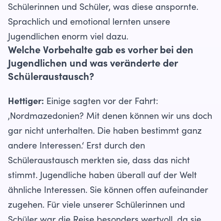
Schülerinnen und Schüler, was diese anspornte.
Sprachlich und emotional lernten unsere
Jugendlichen enorm viel dazu.
Welche Vorbehalte gab es vorher bei den
Jugendlichen und was veränderte der
Schüleraustausch?
Hettiger:
Einige sagten vor der Fahrt:
‚Nordmazedonien? Mit denen können wir uns doch
gar nicht unterhalten. Die haben bestimmt ganz
andere Interessen.‘ Erst durch den
Schüleraustausch merkten sie, dass das nicht
stimmt. Jugendliche haben überall auf der Welt
ähnliche Interessen. Sie können offen aufeinander
zugehen. Für viele unserer Schülerinnen und
Schüler war die Reise besonders wertvoll, da sie