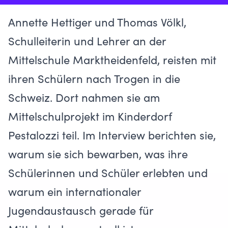
Annette Hettiger und Thomas Völkl,
Schulleiterin und Lehrer an der
Mittelschule Marktheidenfeld, reisten mit
ihren Schülern nach Trogen in die
Schweiz. Dort nahmen sie am
Mittelschulprojekt im Kinderdorf
Pestalozzi
teil. Im Interview berichten sie,
warum sie sich bewarben, was ihre
Schülerinnen und Schüler erlebten und
warum ein internationaler
Jugendaustausch gerade für