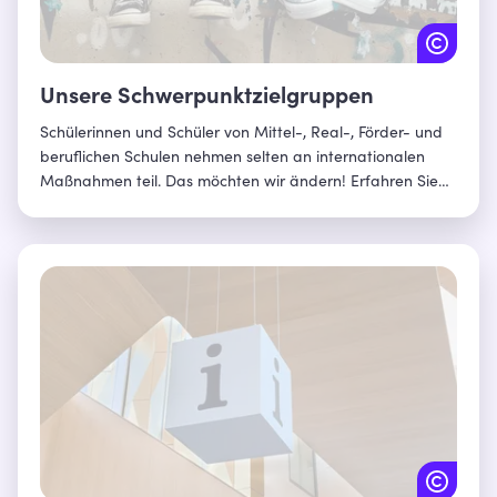
Unsere Schwerpunktzielgruppen
Schülerinnen und Schüler von Mittel-, Real-, Förder- und
beruflichen Schulen nehmen selten an internationalen
Maßnahmen teil. Das möchten wir ändern! Erfahren Sie
hier, wie wir Schüler- und Jugendaustausch für diese
Jugendlichen gezielt fördern.