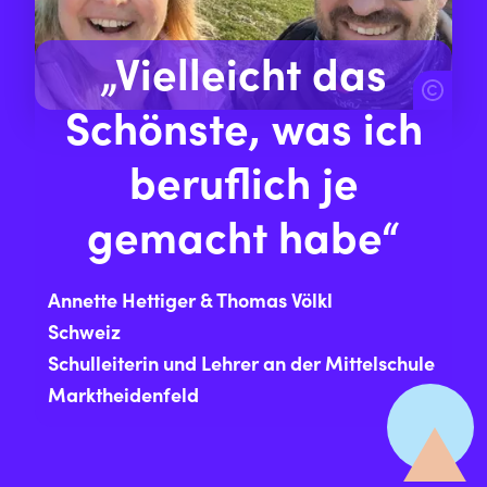
„Vielleicht das
Schönste, was ich
beruflich je
gemacht habe“
Annette Hettiger & Thomas Völkl
Schweiz
Schulleiterin und Lehrer an der Mittelschule
Marktheidenfeld