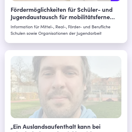
Fördermöglichkeiten für Schüler- und
Jugendaustausch für mobilitätsferne
Jugendliche
Information für Mittel-, Real-, Förder- und Berufliche
Schulen sowie Organisationen der Jugendarbeit
„Ein Auslandsaufenthalt kann bei