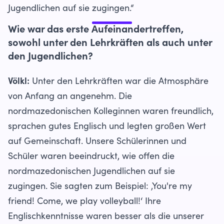
Jugendlichen auf sie zugingen.“
Wie war das erste Aufeinandertreffen,
sowohl unter den Lehrkräften als auch unter
den Jugendlichen?
Völkl:
Unter den Lehrkräften war die Atmosphäre
von Anfang an angenehm. Die
nordmazedonischen Kolleginnen waren freundlich,
sprachen gutes Englisch und legten großen Wert
auf Gemeinschaft. Unsere Schülerinnen und
Schüler waren beeindruckt, wie offen die
nordmazedonischen Jugendlichen auf sie
zugingen. Sie sagten zum Beispiel: ‚You're my
friend! Come, we play volleyball!‘ Ihre
Englischkenntnisse waren besser als die unserer