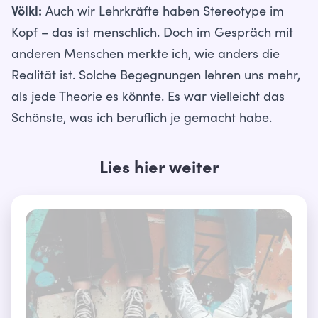
Völkl:
Auch wir Lehrkräfte haben Stereotype im
Kopf – das ist menschlich. Doch im Gespräch mit
anderen Menschen merkte ich, wie anders die
Realität ist. Solche Begegnungen lehren uns mehr,
als jede Theorie es könnte. Es war vielleicht das
Schönste, was ich beruflich je gemacht habe.
Lies hier weiter