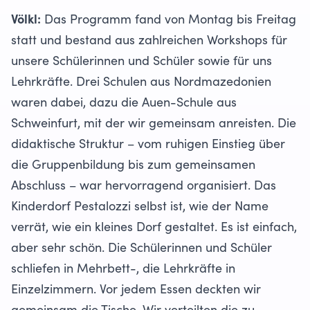
Völkl:
Das Programm fand von Montag bis Freitag
statt und bestand aus zahlreichen Workshops für
unsere Schülerinnen und Schüler sowie für uns
Lehrkräfte. Drei Schulen aus Nordmazedonien
waren dabei, dazu die Auen-Schule aus
Schweinfurt, mit der wir gemeinsam anreisten. Die
didaktische Struktur – vom ruhigen Einstieg über
die Gruppenbildung bis zum gemeinsamen
Abschluss – war hervorragend organisiert. Das
Kinderdorf Pestalozzi selbst ist, wie der Name
verrät, wie ein kleines Dorf gestaltet. Es ist einfach,
aber sehr schön. Die Schülerinnen und Schüler
schliefen in Mehrbett-, die Lehrkräfte in
Einzelzimmern. Vor jedem Essen deckten wir