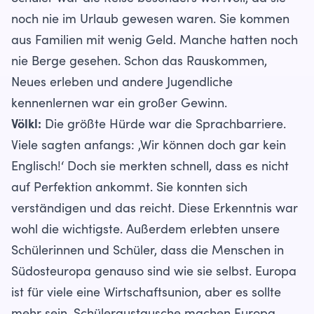
noch nie im Urlaub gewesen waren. Sie kommen
aus Familien mit wenig Geld. Manche hatten noch
nie Berge gesehen. Schon das Rauskommen,
Neues erleben und andere Jugendliche
kennenlernen war ein großer Gewinn.
Völkl:
Die größte Hürde war die Sprachbarriere.
Viele sagten anfangs: ‚Wir können doch gar kein
Englisch!‘ Doch sie merkten schnell, dass es nicht
auf Perfektion ankommt. Sie konnten sich
verständigen und das reicht. Diese Erkenntnis war
wohl die wichtigste. Außerdem erlebten unsere
Schülerinnen und Schüler, dass die Menschen in
Südosteuropa genauso sind wie sie selbst. Europa
ist für viele eine Wirtschaftsunion, aber es sollte