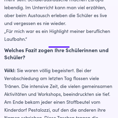
mehr sein. Schüleraustausche machen Europa
lebendig. Im Unterricht kann man viel erzählen,
aber beim Austausch erleben die Schüler es live
und vergessen es nie wieder.
„Für mich war es ein Highlight meiner beruflichen
Laufbahn.“
Welches Fazit zogen Ihre Schülerinnen und
Schüler?
Völkl:
Sie waren völlig begeistert. Bei der
Verabschiedung am letzten Tag flossen viele
Tränen. Die intensive Zeit, die vielen gemeinsamen
Aktivitäten und Workshops, beeindruckten sie tief.
Am Ende bekam jeder einen Stoffbeutel vom
Kinderdorf Pestalozzi, auf den die anderen ihre