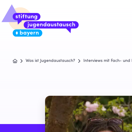
Was ist Jugendaustausch?
Interviews mit Fach- und