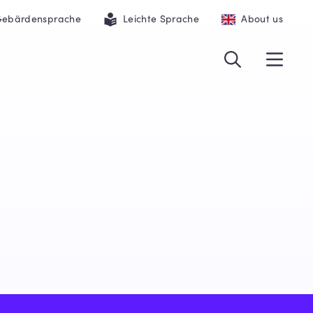
ebärdensprache
Leichte Sprache
About us