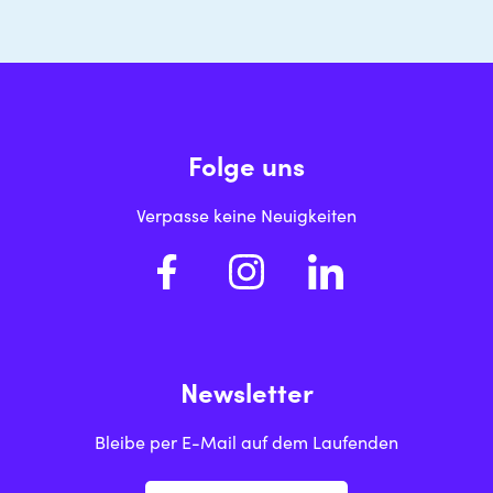
Folge uns
Verpasse keine Neuigkeiten
Newsletter
Bleibe per E-Mail auf dem Laufenden