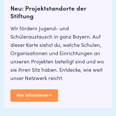
Neu: Projektstandorte der
Stiftung
Wir fördern Jugend- und
Schüleraustausch in ganz Bayern. Auf
dieser Karte siehst du, welche Schulen,
Organisationen und Einrichtungen an
unseren Projekten beteiligt sind und wo
sie ihren Sitz haben. Entdecke, wie weit
unser Netzwerk reicht.
Hier informieren
→