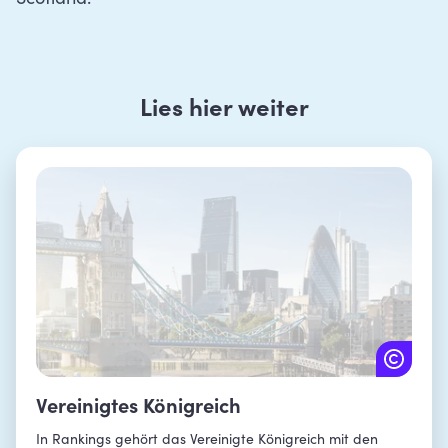
Lies hier weiter
Vereinigtes Königreich
In Rankings gehört das Vereinigte Königreich mit den