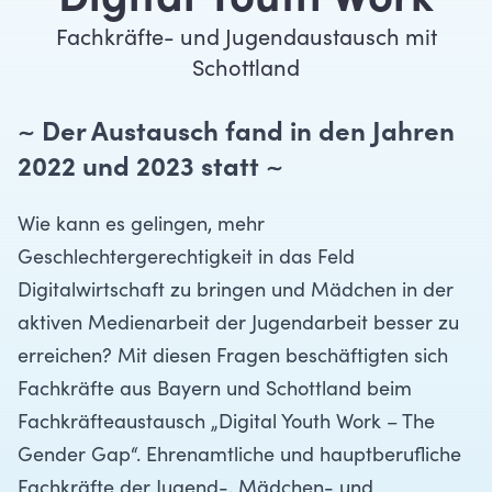
Digital Youth Work
Fachkräfte- und Jugendaustausch mit
Schottland
~ Der Austausch fand in den Jahren
2022 und 2023 statt ~
Wie kann es gelingen, mehr
Geschlechtergerechtigkeit in das Feld
Digitalwirtschaft zu bringen und Mädchen in der
aktiven Medienarbeit der Jugendarbeit besser zu
erreichen? Mit diesen Fragen beschäftigten sich
Fachkräfte aus Bayern und Schottland beim
Fachkräfteaustausch „Digital Youth Work – The
Gender Gap“. Ehrenamtliche und hauptberufliche
Fachkräfte der Jugend-, Mädchen- und