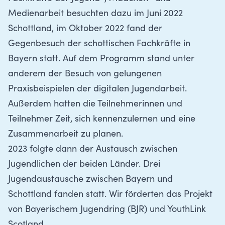
Medienarbeit besuchten dazu im Juni 2022
Schottland, im Oktober 2022 fand der
Gegenbesuch der schottischen Fachkräfte in
Bayern statt. Auf dem Programm stand unter
anderem der Besuch von gelungenen
Praxisbeispielen der digitalen Jugendarbeit.
Außerdem hatten die Teilnehmerinnen und
Teilnehmer Zeit, sich kennenzulernen und eine
Zusammenarbeit zu planen.
2023 folgte dann der Austausch zwischen
Jugendlichen der beiden Länder. Drei
Jugendaustausche zwischen Bayern und
Schottland fanden statt. Wir förderten das Projekt
von Bayerischem Jugendring (BJR) und YouthLink
Scotland.