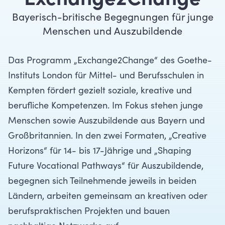
Exchange2Change
Bayerisch-britische Begegnungen für junge
Menschen und Auszubildende
Das Programm „Exchange2Change“ des Goethe-
Instituts London für Mittel- und Berufsschulen in
Kempten fördert gezielt soziale, kreative und
berufliche Kompetenzen. Im Fokus stehen junge
Menschen sowie Auszubildende aus Bayern und
Großbritannien. In den zwei Formaten, „Creative
Horizons“ für 14- bis 17-Jährige und „Shaping
Future Vocational Pathways“ für Auszubildende,
begegnen sich Teilnehmende jeweils in beiden
Ländern, arbeiten gemeinsam an kreativen oder
berufspraktischen Projekten und bauen