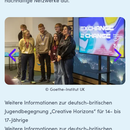
nachhaltige Netzwerke auf.
© Goethe-Institut UK
Weitere Informationen zur deutsch-britischen
Jugendbegegnung „Creative Horizons“ für 14- bis
17-Jährige
Weitere Informationen zur deutsch-britischen