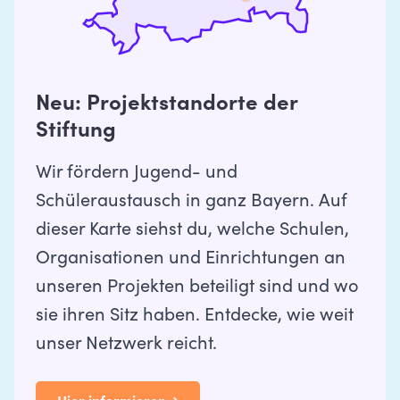
Neu: Projektstandorte der
Stiftung
Wir fördern Jugend- und
Schüleraustausch in ganz Bayern. Auf
dieser Karte siehst du, welche Schulen,
Organisationen und Einrichtungen an
unseren Projekten beteiligt sind und wo
sie ihren Sitz haben. Entdecke, wie weit
unser Netzwerk reicht.