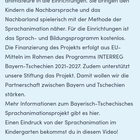
animateure in die Einrichtungen. Sie bringen den
Kindern die Nachbarsprache und das
Nachbarland spielerisch mit der Methode der
Sprachanimation näher. Für die Einrichtungen ist
das Sprach- und Bildungsprogramm kostenlos.
Die Finanzierung des Projekts erfolgt aus EU-
Mitteln im Rahmen des Programms INTERREG
Bayern-Tschechien 2021-2027. Zudem unterstützt
unsere Stiftung das Projekt. Damit wollen wir die
Partnerschaft zwischen Bayern und Tschechien
stärken.
Mehr Informationen zum Bayerisch-Tschechisches
Sprachanimationsprojekt gibt es hier
.
Einen Eindruck von der Sprachanimation im
Kindergarten bekommst du in diesem Video!