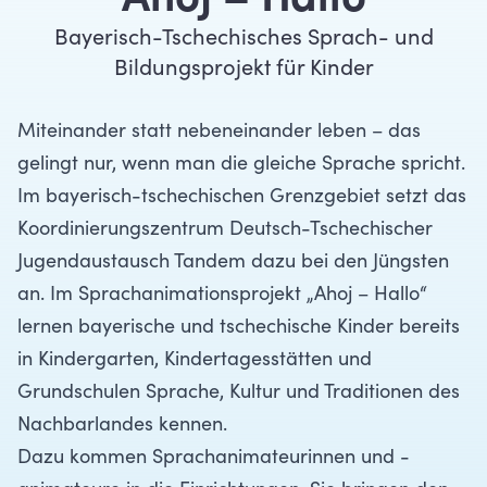
Ahoj – Hallo
Bayerisch-Tschechisches Sprach- und
Bildungsprojekt für Kinder
Miteinander statt nebeneinander leben – das
gelingt nur, wenn man die gleiche Sprache spricht.
Im bayerisch-tschechischen Grenzgebiet setzt das
Koordinierungszentrum Deutsch-Tschechischer
Jugendaustausch Tandem dazu bei den Jüngsten
an. Im Sprachanimationsprojekt „Ahoj – Hallo“
lernen bayerische und tschechische Kinder bereits
in Kindergarten, Kindertagesstätten und
Grundschulen Sprache, Kultur und Traditionen des
Nachbarlandes kennen.
Dazu kommen Sprachanimateurinnen und -