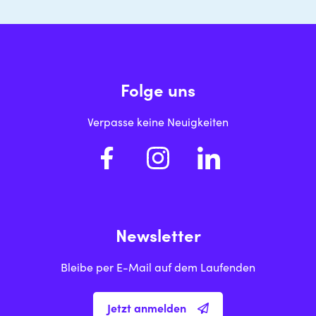
Folge uns
Verpasse keine Neuigkeiten
Newsletter
Bleibe per E-Mail auf dem Laufenden
Jetzt anmelden