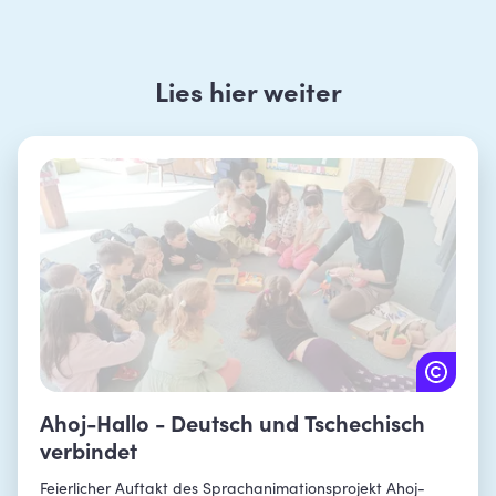
Lies hier weiter
Ahoj-Hallo - Deutsch und Tschechisch
verbindet
Feierlicher Auftakt des Sprachanimationsprojekt Ahoj-