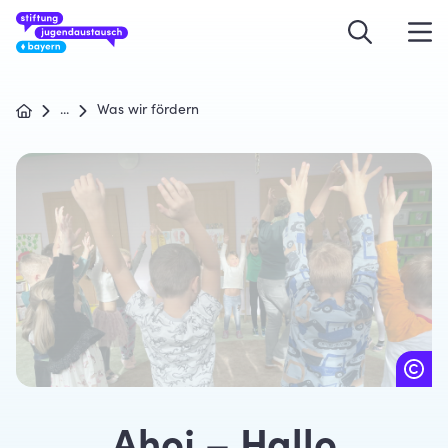
...
Was wir fördern