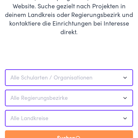
Website. Suche gezielt nach Projekten in
deinem Landkreis oder Regierungsbezirk und
kontaktiere die Einrichtungen bei Interesse
direkt.
Alle Schularten / Organisationen
Alle Regierungsbezirke
Alle Landkreise