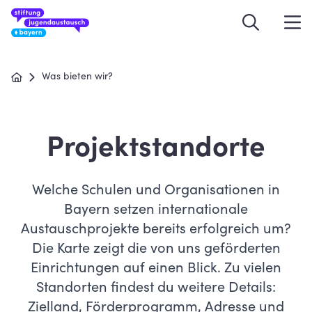
Was bieten wir?
Projektstandorte
Welche Schulen und Organisationen in
Bayern setzen internationale
Austauschprojekte bereits erfolgreich um?
Die Karte zeigt die von uns geförderten
Einrichtungen auf einen Blick. Zu vielen
Standorten findest du weitere Details:
Zielland, Förderprogramm, Adresse und